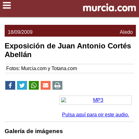
18/09/2009
Aledo
Exposición de Juan Antonio Cortés
Abellán
Fotos: Murcia.com y Totana.com
Pulsa aquí para oir este audio.
Galería de imágenes