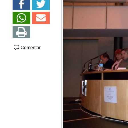
Comentar