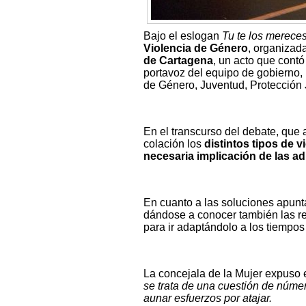
Bajo el eslogan
Tu te los merece
Violencia de Género
, organizad
de Cartagena
, un acto que contó
portavoz del equipo de gobierno,
de Género, Juventud, Protección
En el transcurso del debate, que 
colación los
distintos tipos de 
necesaria implicación de las ad
En cuanto a las soluciones apunt
dándose a conocer también las re
para ir adaptándolo a los tiempos
La concejala de la Mujer expuso 
se trata de una cuestión de núme
aunar esfuerzos por atajar.