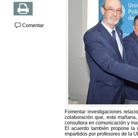
Comentar
Fomentar investigaciones relac
colaboración que, esta mañana,
consultora en comunicación y mark
El acuerdo también propone la r
impartidos por profesores de la 