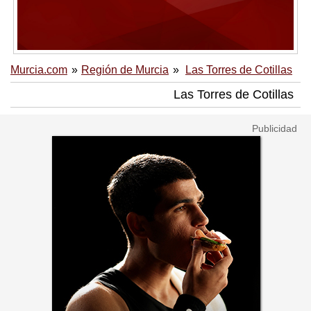
Murcia.com
Región de Murcia
Las Torres de Cotillas
Las Torres de Cotillas