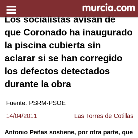
Los socialistas avisan de
que Coronado ha inaugurado
la piscina cubierta sin
aclarar si se han corregido
los defectos detectados
durante la obra
Fuente:
PSRM-PSOE
14/04/2011
Las Torres de Cotillas
Antonio Peñas sostiene, por otra parte, que