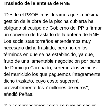
Traslado de la antena de RNE
"Desde el PSOE consideramos que la pésima
gestión de la obra de la piscina cubierta ha
obligado al equipo de Gobierno del PP a firmar
un convenio de traslado de la antena de RNE.
Los socialistas torreños entendemos muy
necesario dicho traslado, pero no en los
términos en que se ha establecido, ya que,
fruto de una lamentable negociación por parte
de Domingo Coronado, seremos los vecinos
del municipio los que paguemos íntegramente
dicho traslado, cuyo coste superará
previsiblemente los 7 millones de euros",
añadió Peñas.
"No comprendemos cómo se pueden seguir