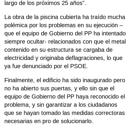
largo de los próximos 25 años".
La obra de la piscina cubierta ha traído mucha
polémica por los problemas en su ejecución –
que el equipo de Gobierno del PP ha intentado
siempre ocultar- relacionados con que el metal
contenido en su estructura se cargaba de
electricidad y originaba deflagraciones, lo que
ya fue denunciado por el PSOE.
Finalmente, el edificio ha sido inaugurado pero
no ha abierto sus puertas, y ello sin que el
equipo de Gobierno del PP haya reconocido el
problema, y sin garantizar a los ciudadanos
que se hayan tomado las medidas correctoras
necesarias en pro de solucionarlo.