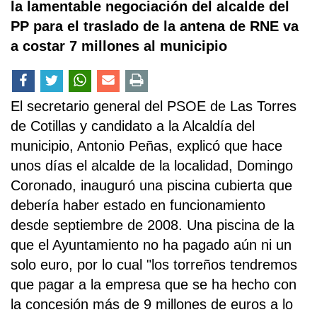
la lamentable negociación del alcalde del
PP para el traslado de la antena de RNE va
a costar 7 millones al municipio
El secretario general del PSOE de Las Torres
de Cotillas y candidato a la Alcaldía del
municipio, Antonio Peñas, explicó que hace
unos días el alcalde de la localidad, Domingo
Coronado, inauguró una piscina cubierta que
debería haber estado en funcionamiento
desde septiembre de 2008. Una piscina de la
que el Ayuntamiento no ha pagado aún ni un
solo euro, por lo cual "los torreños tendremos
que pagar a la empresa que se ha hecho con
la concesión más de 9 millones de euros a lo