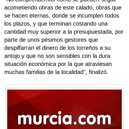
acometiendo obras de este calado, obras que
se hacen eternas, donde se incumplen todos
los plazos, y que terminan costando una
cantidad muy superior a la presupuestada, por
parte de unos pésimos gestores que
despilfarran el dinero de los torreños a su
antojo y que no son sensibles con la dura
situación económica por la que atraviesan
muchas familias de la localidad", finalizó.