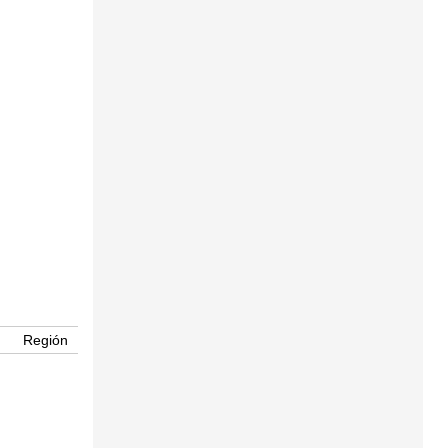
Región