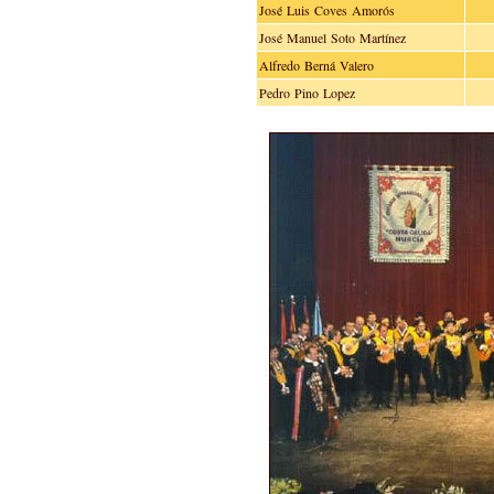
José Luis Coves Amorós
José Manuel Soto Martínez
Alfredo Berná Valero
Pedro Pino Lopez