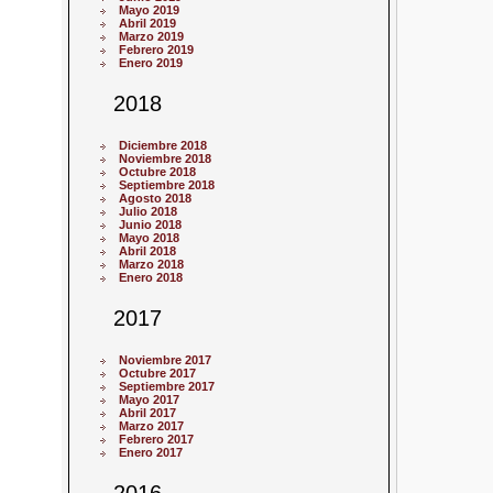
Mayo 2019
Abril 2019
Marzo 2019
Febrero 2019
Enero 2019
2018
Diciembre 2018
Noviembre 2018
Octubre 2018
Septiembre 2018
Agosto 2018
Julio 2018
Junio 2018
Mayo 2018
Abril 2018
Marzo 2018
Enero 2018
2017
Noviembre 2017
Octubre 2017
Septiembre 2017
Mayo 2017
Abril 2017
Marzo 2017
Febrero 2017
Enero 2017