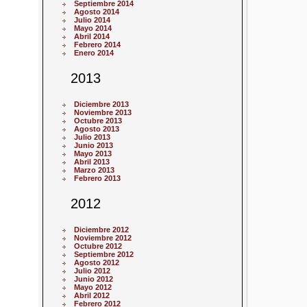
Septiembre 2014
Agosto 2014
Julio 2014
Mayo 2014
Abril 2014
Febrero 2014
Enero 2014
2013
Diciembre 2013
Noviembre 2013
Octubre 2013
Agosto 2013
Julio 2013
Junio 2013
Mayo 2013
Abril 2013
Marzo 2013
Febrero 2013
2012
Diciembre 2012
Noviembre 2012
Octubre 2012
Septiembre 2012
Agosto 2012
Julio 2012
Junio 2012
Mayo 2012
Abril 2012
Febrero 2012