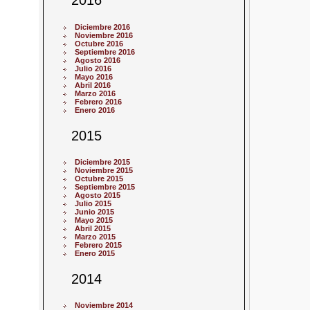
2016
Diciembre 2016
Noviembre 2016
Octubre 2016
Septiembre 2016
Agosto 2016
Julio 2016
Mayo 2016
Abril 2016
Marzo 2016
Febrero 2016
Enero 2016
2015
Diciembre 2015
Noviembre 2015
Octubre 2015
Septiembre 2015
Agosto 2015
Julio 2015
Junio 2015
Mayo 2015
Abril 2015
Marzo 2015
Febrero 2015
Enero 2015
2014
Noviembre 2014