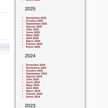
2025
Noviembre 2025
Octubre 2025
Septiembre 2025
Agosto 2025
Julio 2025
Junio 2025
Mayo 2025
Abril 2025
Marzo 2025
Febrero 2025
Enero 2025
2024
Diciembre 2024
Noviembre 2024
Octubre 2024
Septiembre 2024
Agosto 2024
Julio 2024
Junio 2024
Mayo 2024
Abril 2024
Marzo 2024
Febrero 2024
Enero 2024
2023