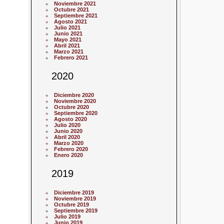
Noviembre 2021
Octubre 2021
Septiembre 2021
Agosto 2021
Julio 2021
Junio 2021
Mayo 2021
Abril 2021
Marzo 2021
Febrero 2021
2020
Diciembre 2020
Noviembre 2020
Octubre 2020
Septiembre 2020
Agosto 2020
Julio 2020
Junio 2020
Abril 2020
Marzo 2020
Febrero 2020
Enero 2020
2019
Diciembre 2019
Noviembre 2019
Octubre 2019
Septiembre 2019
Julio 2019
Junio 2019