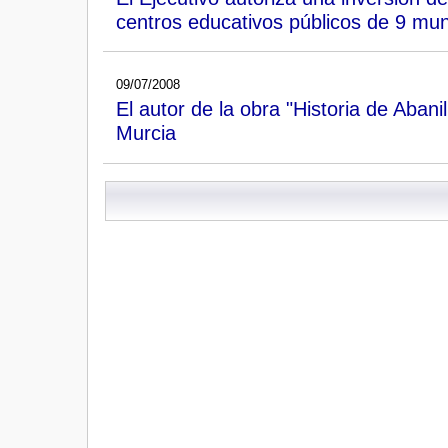
centros educativos públicos de 9 mun
09/07/2008
El autor de la obra "Historia de Abani
Murcia