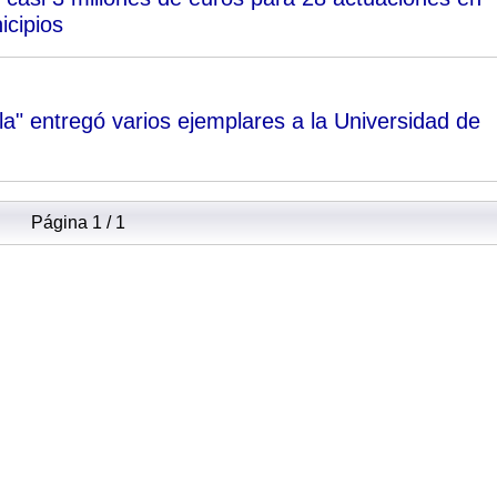
icipios
lla" entregó varios ejemplares a la Universidad de
Página 1 / 1