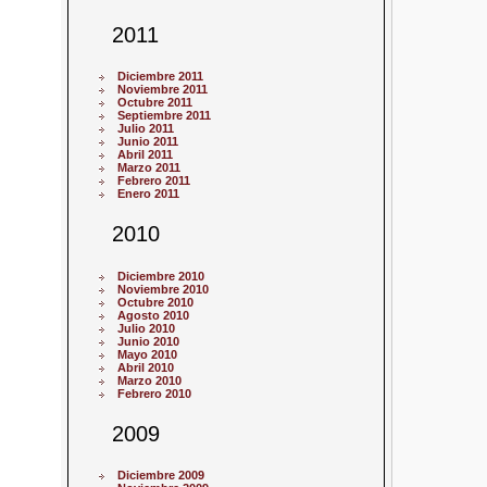
2011
Diciembre 2011
Noviembre 2011
Octubre 2011
Septiembre 2011
Julio 2011
Junio 2011
Abril 2011
Marzo 2011
Febrero 2011
Enero 2011
2010
Diciembre 2010
Noviembre 2010
Octubre 2010
Agosto 2010
Julio 2010
Junio 2010
Mayo 2010
Abril 2010
Marzo 2010
Febrero 2010
2009
Diciembre 2009