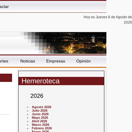
actar
Hoy es Jueves 6 de Agosto de
2026
rtes
Noticias
Empresas
Opinión
Hemeroteca
2026
Agosto 2026
Julio 2026
Junio 2026
Mayo 2026
Abril 2026
Marzo 2026
Febrero 2026
Enero 2026