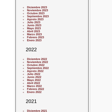
Diciembre 2023
Noviembre 2023
Octubre 2023
Septiembre 2023
Agosto 2023
Julio 2023
Junio 2023
Mayo 2023
Abril 2023
Marzo 2023
Febrero 2023
Enero 2023
2022
Diciembre 2022
Noviembre 2022
Octubre 2022
Septiembre 2022
Agosto 2022
Julio 2022
Junio 2022
Mayo 2022
Abril 2022
Marzo 2022
Febrero 2022
Enero 2022
2021
Diciembre 2021