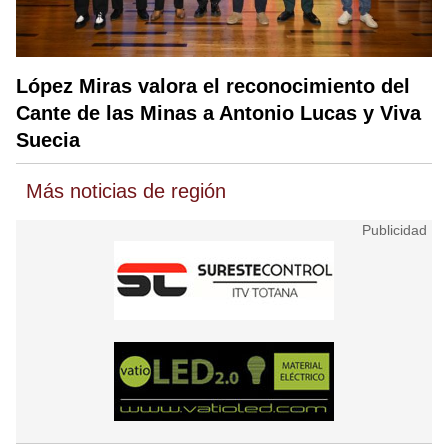
López Miras valora el reconocimiento del
Cante de las Minas a Antonio Lucas y Viva
Suecia
Más noticias de región