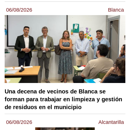
06/08/2026
Blanca
Una decena de vecinos de Blanca se
forman para trabajar en limpieza y gestión
de residuos en el municipio
06/08/2026
Alcantarilla