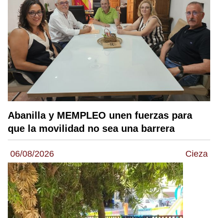
Abanilla y MEMPLEO unen fuerzas para
que la movilidad no sea una barrera
06/08/2026
Cieza