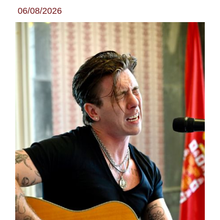
06/08/2026