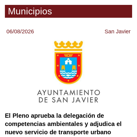
Municipios
06/08/2026
San Javier
El Pleno aprueba la delegación de
competencias ambientales y adjudica el
nuevo servicio de transporte urbano