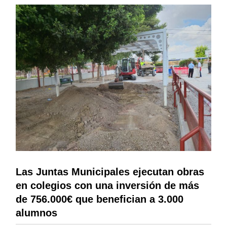
Las Juntas Municipales ejecutan obras
en colegios con una inversión de más
de 756.000€ que benefician a 3.000
alumnos