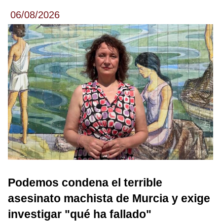
06/08/2026
Podemos condena el terrible
asesinato machista de Murcia y exige
investigar "qué ha fallado"