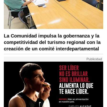
La Comunidad impulsa la gobernanza y la
competitividad del turismo regional con la
creación de un comité interdepartamental