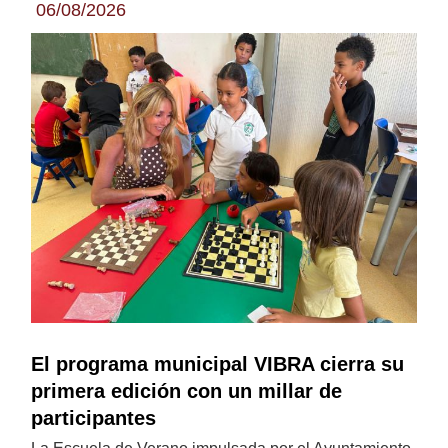
06/08/2026
El programa municipal VIBRA cierra su
primera edición con un millar de
participantes
La Escuela de Verano impulsada por el Ayuntamiento