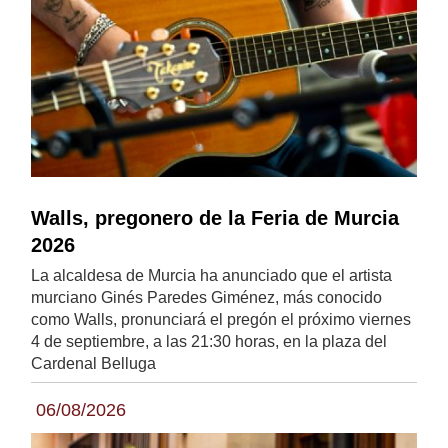
Walls, pregonero de la Feria de Murcia
2026
La alcaldesa de Murcia ha anunciado que el artista
murciano Ginés Paredes Giménez, más conocido
como Walls, pronunciará el pregón el próximo viernes
4 de septiembre, a las 21:30 horas, en la plaza del
Cardenal Belluga
06/08/2026