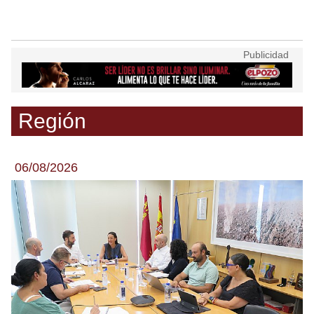
Región
06/08/2026