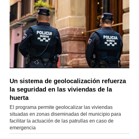
Un sistema de geolocalización refuerza
la seguridad en las viviendas de la
huerta
El programa permite geolocalizar las viviendas
situadas en zonas diseminadas del municipio para
facilitar la actuación de las patrullas en caso de
emergencia