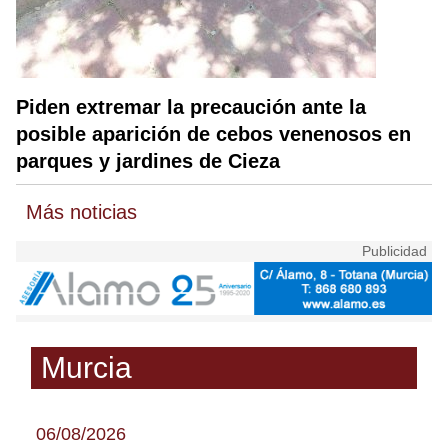
Piden extremar la precaución ante la
posible aparición de cebos venenosos en
parques y jardines de Cieza
Más noticias
Murcia
06/08/2026