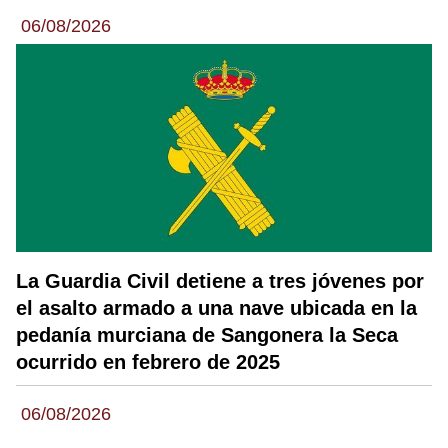
06/08/2026
La Guardia Civil detiene a tres jóvenes por
el asalto armado a una nave ubicada en la
pedanía murciana de Sangonera la Seca
ocurrido en febrero de 2025
06/08/2026