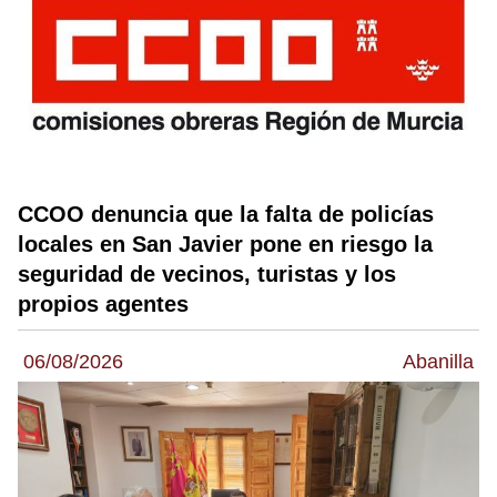
CCOO denuncia que la falta de policías
locales en San Javier pone en riesgo la
seguridad de vecinos, turistas y los
propios agentes
06/08/2026
Abanilla