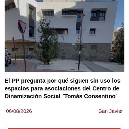
El PP pregunta por qué siguen sin uso los
espacios para asociaciones del Centro de
Dinamización Social `Tomás Consentino´
06/08/2026
San Javier