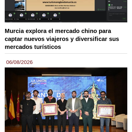
Murcia explora el mercado chino para
captar nuevos viajeros y diversificar sus
mercados turísticos
06/08/2026