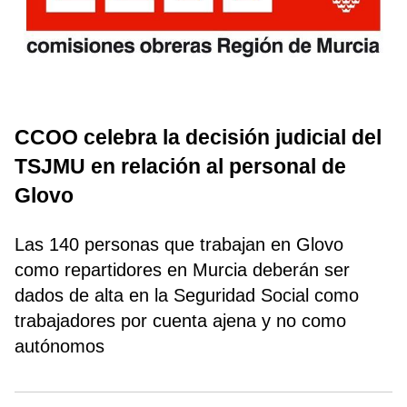
CCOO celebra la decisión judicial del
TSJMU en relación al personal de
Glovo
Las 140 personas que trabajan en Glovo
como repartidores en Murcia deberán ser
dados de alta en la Seguridad Social como
trabajadores por cuenta ajena y no como
autónomos