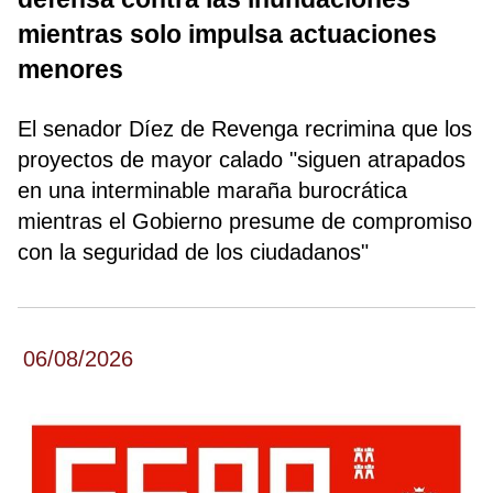
mientras solo impulsa actuaciones
menores
El senador Díez de Revenga recrimina que los
proyectos de mayor calado "siguen atrapados
en una interminable maraña burocrática
mientras el Gobierno presume de compromiso
con la seguridad de los ciudadanos"
06/08/2026