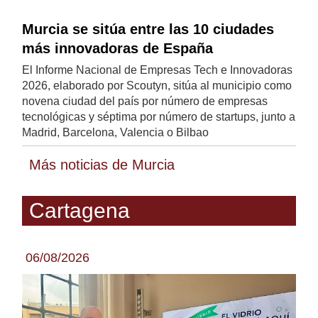
Murcia se sitúa entre las 10 ciudades
más innovadoras de España
El Informe Nacional de Empresas Tech e Innovadoras
2026, elaborado por Scoutyn, sitúa al municipio como
novena ciudad del país por número de empresas
tecnológicas y séptima por número de startups, junto a
Madrid, Barcelona, Valencia o Bilbao
Más noticias de Murcia
Cartagena
06/08/2026