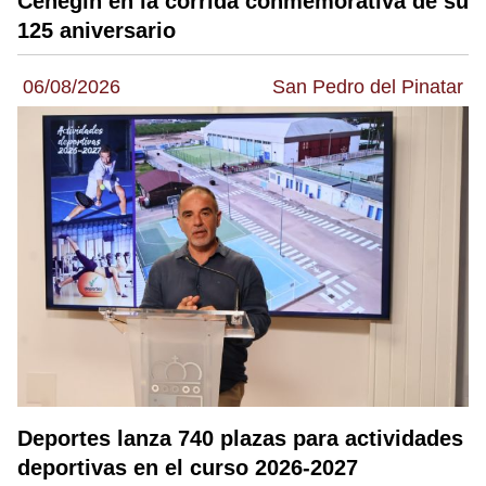
Cehegín en la corrida conmemorativa de su
125 aniversario
06/08/2026
San Pedro del Pinatar
Deportes lanza 740 plazas para actividades
deportivas en el curso 2026-2027