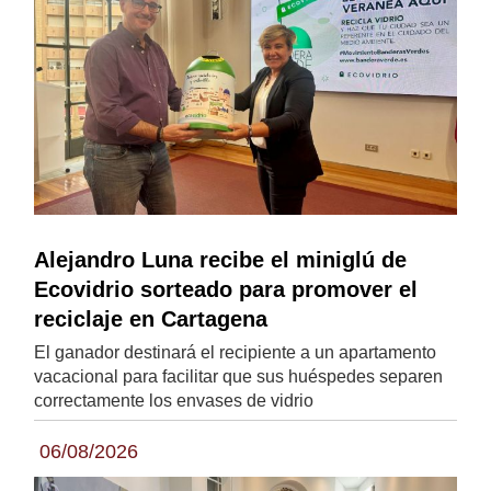
Alejandro Luna recibe el miniglú de
Ecovidrio sorteado para promover el
reciclaje en Cartagena
El ganador destinará el recipiente a un apartamento
vacacional para facilitar que sus huéspedes separen
correctamente los envases de vidrio
06/08/2026