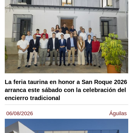
La feria taurina en honor a San Roque 2026
arranca este sábado con la celebración del
encierro tradicional
06/08/2026
Águilas