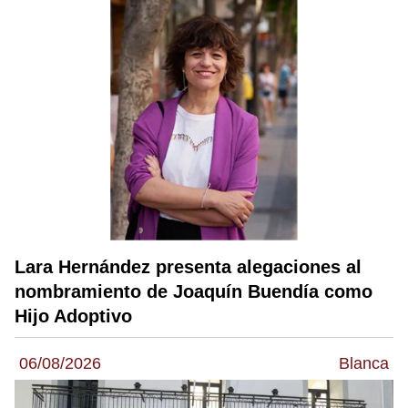
Lara Hernández presenta alegaciones al
nombramiento de Joaquín Buendía como
Hijo Adoptivo
06/08/2026
Blanca