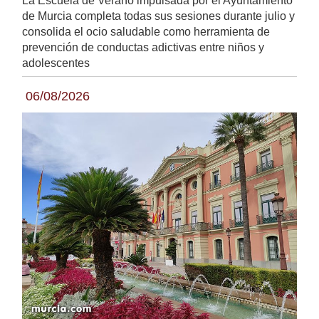
de Murcia completa todas sus sesiones durante julio y
consolida el ocio saludable como herramienta de
prevención de conductas adictivas entre niños y
adolescentes
06/08/2026