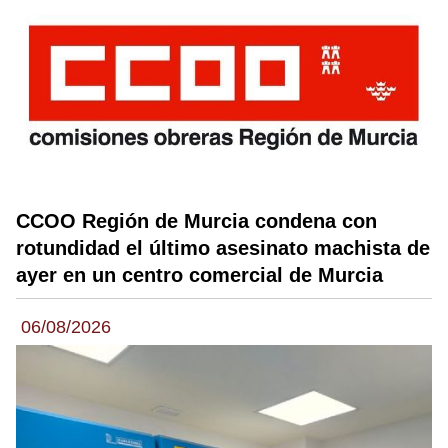
CCOO Región de Murcia condena con
rotundidad el último asesinato machista de
ayer en un centro comercial de Murcia
06/08/2026