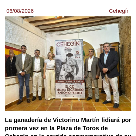
06/08/2026
Cehegín
La ganadería de Victorino Martín lidiará por
primera vez en la Plaza de Toros de