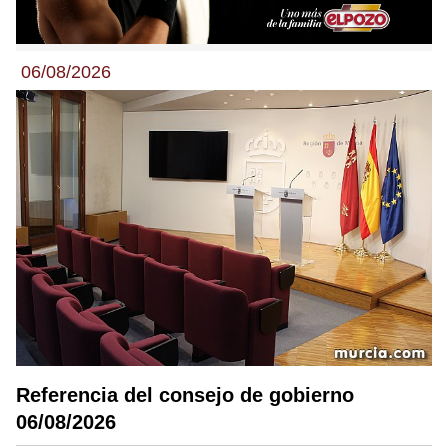
06/08/2026
Referencia del consejo de gobierno
06/08/2026