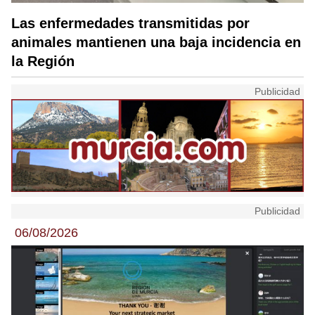
Las enfermedades transmitidas por
animales mantienen una baja incidencia en
la Región
Publicidad
06/08/2026