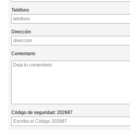
Teléfono
Dirección
Comentario
Código de seguridad:
202687