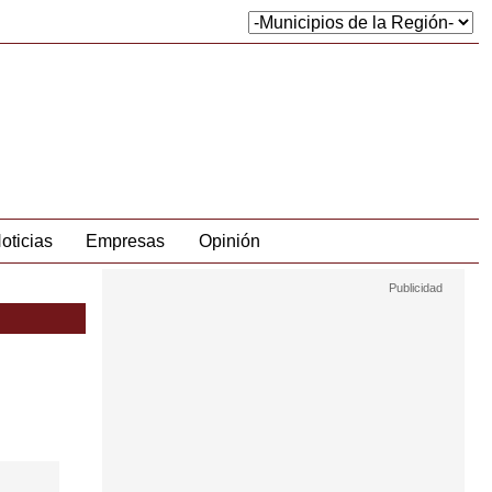
oticias
Empresas
Opinión