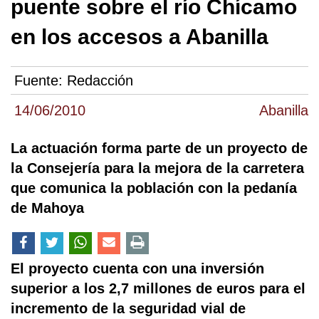
puente sobre el río Chícamo
en los accesos a Abanilla
Fuente:
Redacción
14/06/2010
Abanilla
La actuación forma parte de un proyecto de
la Consejería para la mejora de la carretera
que comunica la población con la pedanía
de Mahoya
El proyecto cuenta con una inversión
superior a los 2,7 millones de euros para el
incremento de la seguridad vial de