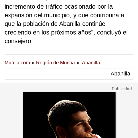
incremento de tráfico ocasionado por la
expansión del municipio, y que contribuirá a
que la población de Abanilla continúe
creciendo en los próximos años", concluyó el
consejero.
Murcia.com
Región de Murcia
Abanilla
Abanilla