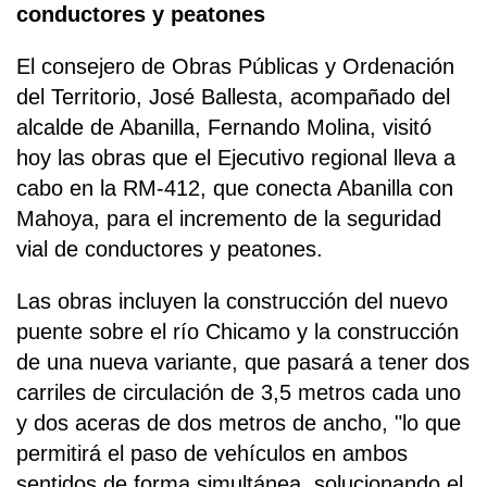
conductores y peatones
El consejero de Obras Públicas y Ordenación
del Territorio, José Ballesta, acompañado del
alcalde de Abanilla, Fernando Molina, visitó
hoy las obras que el Ejecutivo regional lleva a
cabo en la RM-412, que conecta Abanilla con
Mahoya, para el incremento de la seguridad
vial de conductores y peatones.
Las obras incluyen la construcción del nuevo
puente sobre el río Chicamo y la construcción
de una nueva variante, que pasará a tener dos
carriles de circulación de 3,5 metros cada uno
y dos aceras de dos metros de ancho, "lo que
permitirá el paso de vehículos en ambos
sentidos de forma simultánea, solucionando el