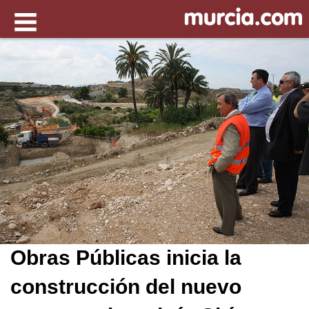
Obras Públicas inicia la
construcción del nuevo