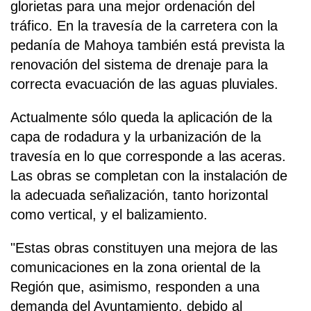
glorietas para una mejor ordenación del
tráfico. En la travesía de la carretera con la
pedanía de Mahoya también está prevista la
renovación del sistema de drenaje para la
correcta evacuación de las aguas pluviales.
Actualmente sólo queda la aplicación de la
capa de rodadura y la urbanización de la
travesía en lo que corresponde a las aceras.
Las obras se completan con la instalación de
la adecuada señalización, tanto horizontal
como vertical, y el balizamiento.
"Estas obras constituyen una mejora de las
comunicaciones en la zona oriental de la
Región que, asimismo, responden a una
demanda del Ayuntamiento, debido al