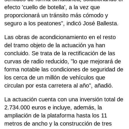
efecto 'cuello de botella', a la vez que
proporcionará un tránsito más cómodo y
seguro a los peatones", indicó José Ballesta.
Las obras de acondicionamiento en el resto
del tramo objeto de la actuación ya han
concluido. Se trata de la rectificación de las
curvas de radio reducido, "lo que mejorará de
forma notable las condiciones de seguridad de
los cerca de un millón de vehículos que
circulan por esta carretera al año", añadió.
La actuación cuenta con una inversión total de
2.734.000 euros e incluye, además, la
ampliación de la plataforma hasta los 11
metros de ancho y la construcción de tres