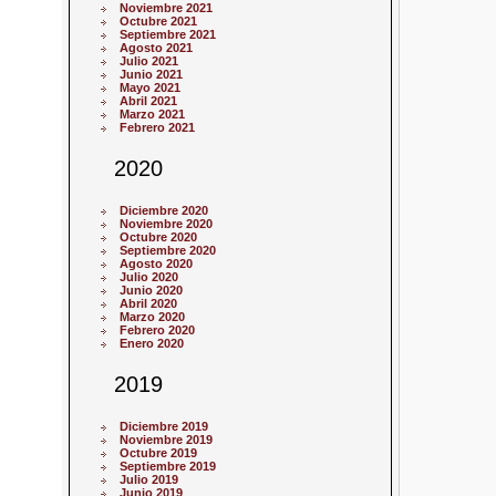
Noviembre 2021
Octubre 2021
Septiembre 2021
Agosto 2021
Julio 2021
Junio 2021
Mayo 2021
Abril 2021
Marzo 2021
Febrero 2021
2020
Diciembre 2020
Noviembre 2020
Octubre 2020
Septiembre 2020
Agosto 2020
Julio 2020
Junio 2020
Abril 2020
Marzo 2020
Febrero 2020
Enero 2020
2019
Diciembre 2019
Noviembre 2019
Octubre 2019
Septiembre 2019
Julio 2019
Junio 2019