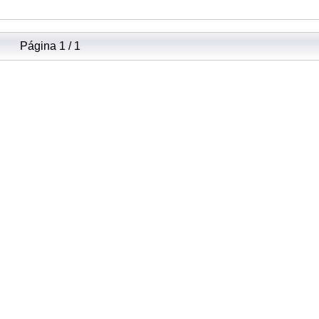
Página 1 / 1