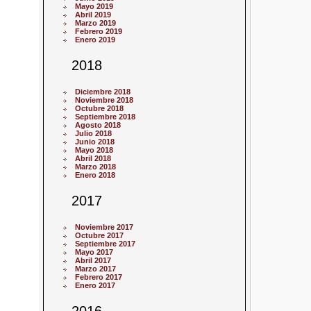
Mayo 2019
Abril 2019
Marzo 2019
Febrero 2019
Enero 2019
2018
Diciembre 2018
Noviembre 2018
Octubre 2018
Septiembre 2018
Agosto 2018
Julio 2018
Junio 2018
Mayo 2018
Abril 2018
Marzo 2018
Enero 2018
2017
Noviembre 2017
Octubre 2017
Septiembre 2017
Mayo 2017
Abril 2017
Marzo 2017
Febrero 2017
Enero 2017