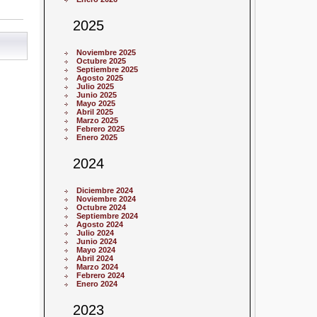
2025
Noviembre 2025
Octubre 2025
Septiembre 2025
Agosto 2025
Julio 2025
Junio 2025
Mayo 2025
Abril 2025
Marzo 2025
Febrero 2025
Enero 2025
2024
Diciembre 2024
Noviembre 2024
Octubre 2024
Septiembre 2024
Agosto 2024
Julio 2024
Junio 2024
Mayo 2024
Abril 2024
Marzo 2024
Febrero 2024
Enero 2024
2023