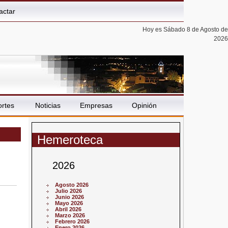
actar
Hoy es Sábado 8 de Agosto de
2026
rtes
Noticias
Empresas
Opinión
Hemeroteca
2026
Agosto 2026
Julio 2026
Junio 2026
Mayo 2026
Abril 2026
Marzo 2026
Febrero 2026
Enero 2026