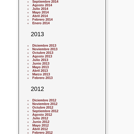
Septiembre 2014
Agosto 2014
Julio 2014
Mayo 2014
Abril 2014
Febrero 2014
Enero 2014
2013
Diciembre 2013
Noviembre 2013
Octubre 2013
Agosto 2013
Julio 2013
Junio 2013
Mayo 2013
Abril 2013
Marzo 2013
Febrero 2013
2012
Diciembre 2012
Noviembre 2012
Octubre 2012
Septiembre 2012
Agosto 2012
Julio 2012
Junio 2012
Mayo 2012
Abril 2012
Febrero 2012