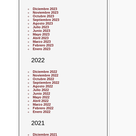
Diciembre 2023
Noviembre 2023
Octubre 2023
Septiembre 2023
Agosto 2023
Julio 2023
Junio 2023
Mayo 2023
Abril 2023
Marzo 2023
Febrero 2023
Enero 2023
2022
Diciembre 2022
Noviembre 2022
Octubre 2022
Septiembre 2022
Agosto 2022
Julio 2022
Junio 2022
Mayo 2022
Abril 2022
Marzo 2022
Febrero 2022
Enero 2022
2021
Diciembre 2021