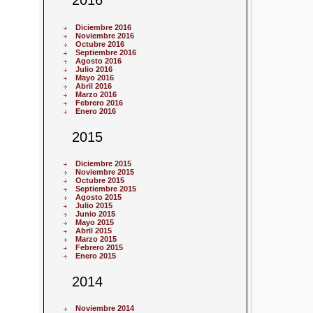
2016
Diciembre 2016
Noviembre 2016
Octubre 2016
Septiembre 2016
Agosto 2016
Julio 2016
Mayo 2016
Abril 2016
Marzo 2016
Febrero 2016
Enero 2016
2015
Diciembre 2015
Noviembre 2015
Octubre 2015
Septiembre 2015
Agosto 2015
Julio 2015
Junio 2015
Mayo 2015
Abril 2015
Marzo 2015
Febrero 2015
Enero 2015
2014
Noviembre 2014