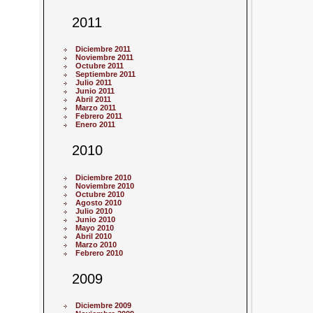
2011
Diciembre 2011
Noviembre 2011
Octubre 2011
Septiembre 2011
Julio 2011
Junio 2011
Abril 2011
Marzo 2011
Febrero 2011
Enero 2011
2010
Diciembre 2010
Noviembre 2010
Octubre 2010
Agosto 2010
Julio 2010
Junio 2010
Mayo 2010
Abril 2010
Marzo 2010
Febrero 2010
2009
Diciembre 2009