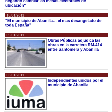
negando cambiar las mesas electorales de
ubicación"
18/01/2011
"El municipio de Abanilla… el mas desangelado de
toda España"
09/01/2011
Obras Públicas adjudica las
obras en la carretera RM-414
entre Santomera y Abanilla
03/01/2011
Independientes unidos por el
municipio de Abanilla