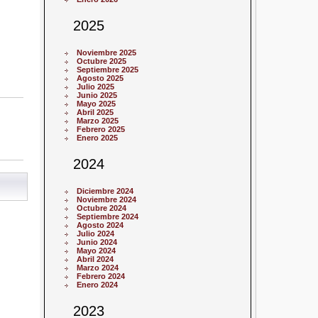
2025
Noviembre 2025
Octubre 2025
Septiembre 2025
Agosto 2025
Julio 2025
Junio 2025
Mayo 2025
Abril 2025
Marzo 2025
Febrero 2025
Enero 2025
2024
Diciembre 2024
Noviembre 2024
Octubre 2024
Septiembre 2024
Agosto 2024
Julio 2024
Junio 2024
Mayo 2024
Abril 2024
Marzo 2024
Febrero 2024
Enero 2024
2023