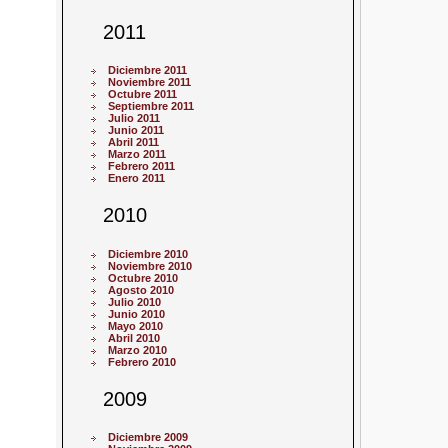
2011
Diciembre 2011
Noviembre 2011
Octubre 2011
Septiembre 2011
Julio 2011
Junio 2011
Abril 2011
Marzo 2011
Febrero 2011
Enero 2011
2010
Diciembre 2010
Noviembre 2010
Octubre 2010
Agosto 2010
Julio 2010
Junio 2010
Mayo 2010
Abril 2010
Marzo 2010
Febrero 2010
2009
Diciembre 2009