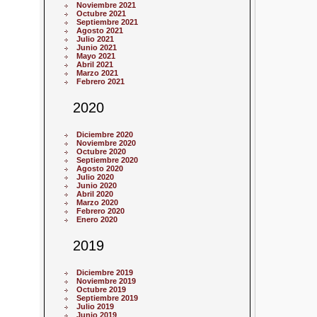
Noviembre 2021
Octubre 2021
Septiembre 2021
Agosto 2021
Julio 2021
Junio 2021
Mayo 2021
Abril 2021
Marzo 2021
Febrero 2021
2020
Diciembre 2020
Noviembre 2020
Octubre 2020
Septiembre 2020
Agosto 2020
Julio 2020
Junio 2020
Abril 2020
Marzo 2020
Febrero 2020
Enero 2020
2019
Diciembre 2019
Noviembre 2019
Octubre 2019
Septiembre 2019
Julio 2019
Junio 2019