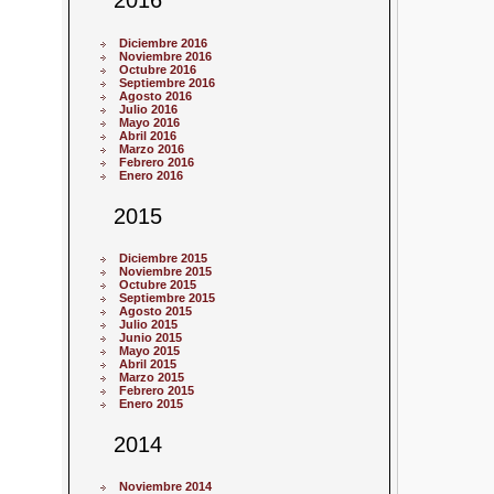
2016
Diciembre 2016
Noviembre 2016
Octubre 2016
Septiembre 2016
Agosto 2016
Julio 2016
Mayo 2016
Abril 2016
Marzo 2016
Febrero 2016
Enero 2016
2015
Diciembre 2015
Noviembre 2015
Octubre 2015
Septiembre 2015
Agosto 2015
Julio 2015
Junio 2015
Mayo 2015
Abril 2015
Marzo 2015
Febrero 2015
Enero 2015
2014
Noviembre 2014