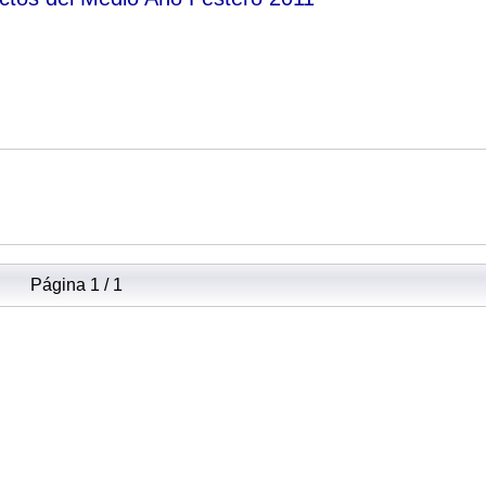
Página 1 / 1