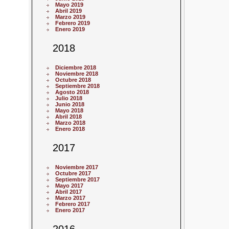
Mayo 2019
Abril 2019
Marzo 2019
Febrero 2019
Enero 2019
2018
Diciembre 2018
Noviembre 2018
Octubre 2018
Septiembre 2018
Agosto 2018
Julio 2018
Junio 2018
Mayo 2018
Abril 2018
Marzo 2018
Enero 2018
2017
Noviembre 2017
Octubre 2017
Septiembre 2017
Mayo 2017
Abril 2017
Marzo 2017
Febrero 2017
Enero 2017