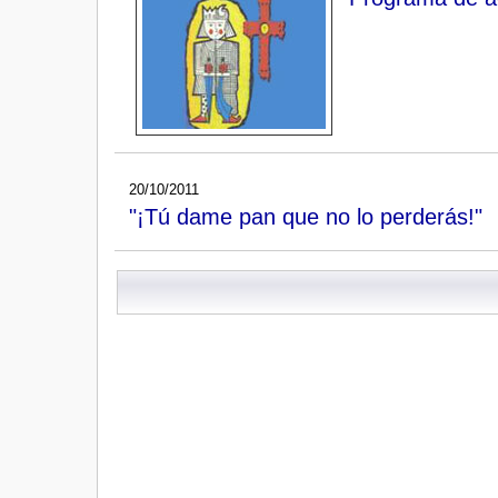
20/10/2011
"¡Tú dame pan que no lo perderás!"