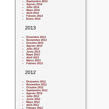
Septiembre 2014
Agosto 2014
Julio 2014
Mayo 2014
Abril 2014
Febrero 2014
Enero 2014
2013
Diciembre 2013
Noviembre 2013
Octubre 2013
Agosto 2013
Julio 2013
Junio 2013
Mayo 2013
Abril 2013
Marzo 2013
Febrero 2013
2012
Diciembre 2012
Noviembre 2012
Octubre 2012
Septiembre 2012
Agosto 2012
Julio 2012
Junio 2012
Mayo 2012
Abril 2012
Febrero 2012