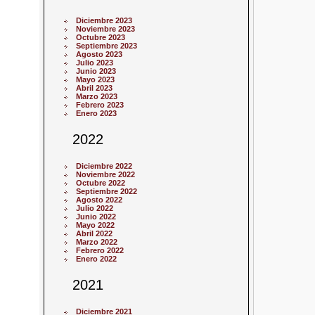
Diciembre 2023
Noviembre 2023
Octubre 2023
Septiembre 2023
Agosto 2023
Julio 2023
Junio 2023
Mayo 2023
Abril 2023
Marzo 2023
Febrero 2023
Enero 2023
2022
Diciembre 2022
Noviembre 2022
Octubre 2022
Septiembre 2022
Agosto 2022
Julio 2022
Junio 2022
Mayo 2022
Abril 2022
Marzo 2022
Febrero 2022
Enero 2022
2021
Diciembre 2021