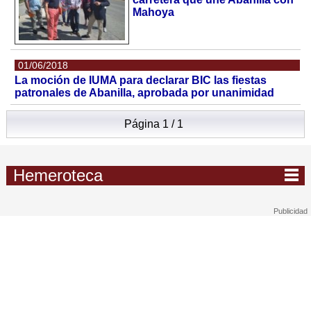
Mahoya
01/06/2018
La moción de IUMA para declarar BIC las fiestas
patronales de Abanilla, aprobada por unanimidad
Página 1 / 1
Hemeroteca