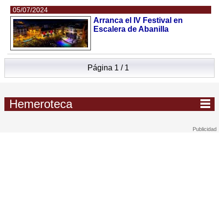
05/07/2024
Arranca el IV Festival en
Escalera de Abanilla
Página 1 / 1
Hemeroteca