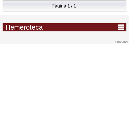
Página 1 / 1
Hemeroteca