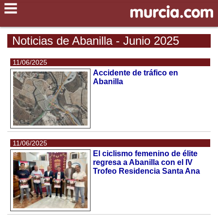
Noticias de Abanilla - Junio 2025
11/06/2025
Accidente de tráfico en
Abanilla
11/06/2025
El ciclismo femenino de élite
regresa a Abanilla con el IV
Trofeo Residencia Santa Ana