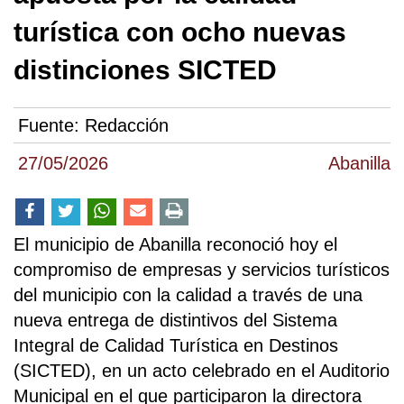
turística con ocho nuevas
distinciones SICTED
Fuente:
Redacción
27/05/2026
Abanilla
El municipio de Abanilla reconoció hoy el
compromiso de empresas y servicios turísticos
del municipio con la calidad a través de una
nueva entrega de distintivos del Sistema
Integral de Calidad Turística en Destinos
(SICTED), en un acto celebrado en el Auditorio
Municipal en el que participaron la directora