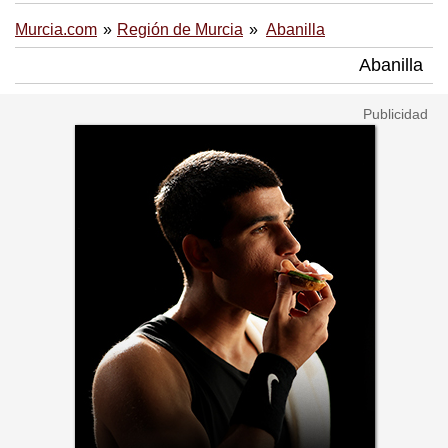
Murcia.com
Región de Murcia
Abanilla
Abanilla