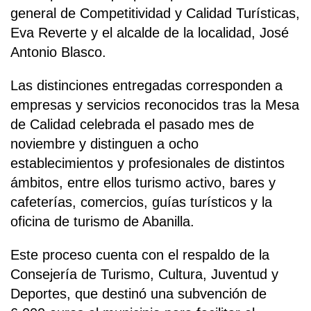
general de Competitividad y Calidad Turísticas,
Eva Reverte y el alcalde de la localidad, José
Antonio Blasco.
Las distinciones entregadas corresponden a
empresas y servicios reconocidos tras la Mesa
de Calidad celebrada el pasado mes de
noviembre y distinguen a ocho
establecimientos y profesionales de distintos
ámbitos, entre ellos turismo activo, bares y
cafeterías, comercios, guías turísticos y la
oficina de turismo de Abanilla.
Este proceso cuenta con el respaldo de la
Consejería de Turismo, Cultura, Juventud y
Deportes, que destinó una subvención de