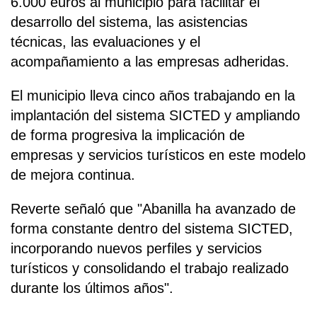
6.000 euros al municipio para facilitar el
desarrollo del sistema, las asistencias
técnicas, las evaluaciones y el
acompañamiento a las empresas adheridas.
El municipio lleva cinco años trabajando en la
implantación del sistema SICTED y ampliando
de forma progresiva la implicación de
empresas y servicios turísticos en este modelo
de mejora continua.
Reverte señaló que "Abanilla ha avanzado de
forma constante dentro del sistema SICTED,
incorporando nuevos perfiles y servicios
turísticos y consolidando el trabajo realizado
durante los últimos años".