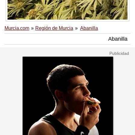
Murcia.com
Región de Murcia
Abanilla
Abanilla