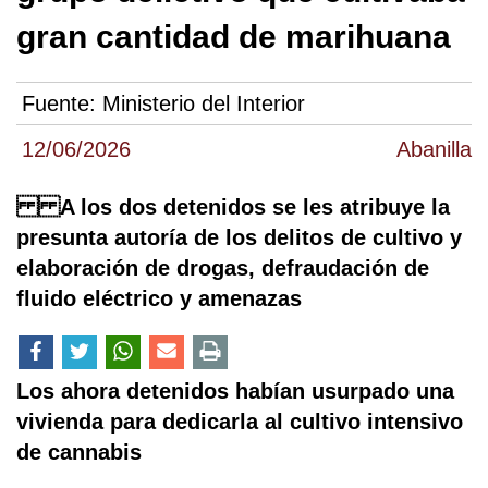
gran cantidad de marihuana
Fuente:
Ministerio del Interior
12/06/2026
Abanilla
A los dos detenidos se les atribuye la
presunta autoría de los delitos de cultivo y
elaboración de drogas, defraudación de
fluido eléctrico y amenazas
Los ahora detenidos habían usurpado una
vivienda para dedicarla al cultivo intensivo
de cannabis