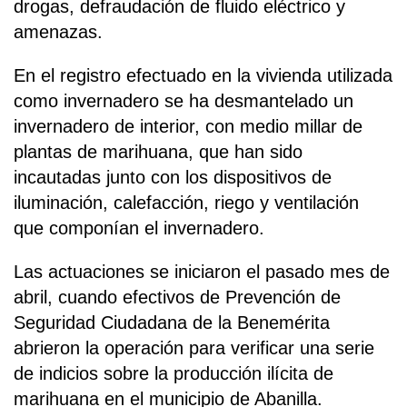
drogas, defraudación de fluido eléctrico y
amenazas.
En el registro efectuado en la vivienda utilizada
como invernadero se ha desmantelado un
invernadero de interior, con medio millar de
plantas de marihuana, que han sido
incautadas junto con los dispositivos de
iluminación, calefacción, riego y ventilación
que componían el invernadero.
Las actuaciones se iniciaron el pasado mes de
abril, cuando efectivos de Prevención de
Seguridad Ciudadana de la Benemérita
abrieron la operación para verificar una serie
de indicios sobre la producción ilícita de
marihuana en el municipio de Abanilla.