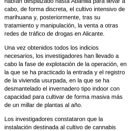
habían desplazado hasta Abanilla para llevar a
cabo, de forma discreta, el cultivo intensivo de
marihuana y, posteriormente, tras su
tratamiento y manipulación, la venta a otras
redes de tráfico de drogas en Alicante.
Una vez obtenidos todos los indicios
necesarios, los investigadores han llevado a
cabo la fase de explotación de la operación, en
la que se ha practicado la entrada y el registro
de la vivienda usurpada, en la que se ha
desmantelado el invernadero tipo indoor con
capacidad para cultivar de forma masiva más
de un millar de plantas al año.
Los investigadores constataron que la
instalación destinada al cultivo de cannabis