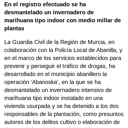
En el registro efectuado se ha
desmantelado un invernadero de
marihuana tipo indoor con medio millar de
plantas
La Guardia Civil de la Región de Murcia, en
colaboración con la Policía Local de Abanilla, y
en el marco de los servicios establecidos para
prevenir y perseguir el tráfico de drogas, ha
desarrollado en el municipio abanillero la
operación 'Abanoska', en la que se ha
desmantelado un invernadero intensivo de
marihuana tipo indoor instalado en una
vivienda usurpada y se ha detenido a los dos
responsables de la plantación, como presuntos
autores de los delitos cultivo o elaboración de