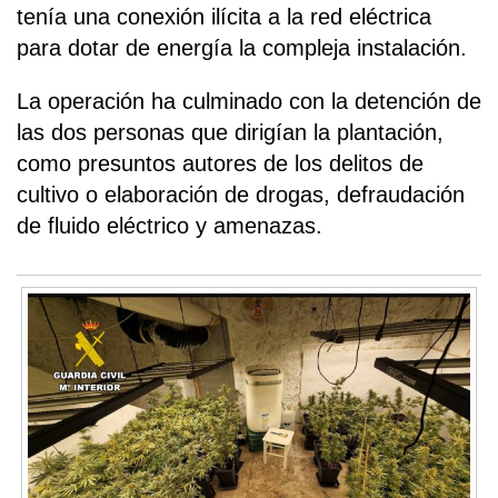
tenía una conexión ilícita a la red eléctrica
para dotar de energía la compleja instalación.
La operación ha culminado con la detención de
las dos personas que dirigían la plantación,
como presuntos autores de los delitos de
cultivo o elaboración de drogas, defraudación
de fluido eléctrico y amenazas.