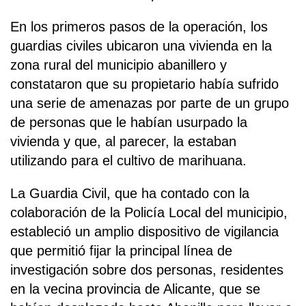
En los primeros pasos de la operación, los
guardias civiles ubicaron una vivienda en la
zona rural del municipio abanillero y
constataron que su propietario había sufrido
una serie de amenazas por parte de un grupo
de personas que le habían usurpado la
vivienda y que, al parecer, la estaban
utilizando para el cultivo de marihuana.
La Guardia Civil, que ha contado con la
colaboración de la Policía Local del municipio,
estableció un amplio dispositivo de vigilancia
que permitió fijar la principal línea de
investigación sobre dos personas, residentes
en la vecina provincia de Alicante, que se