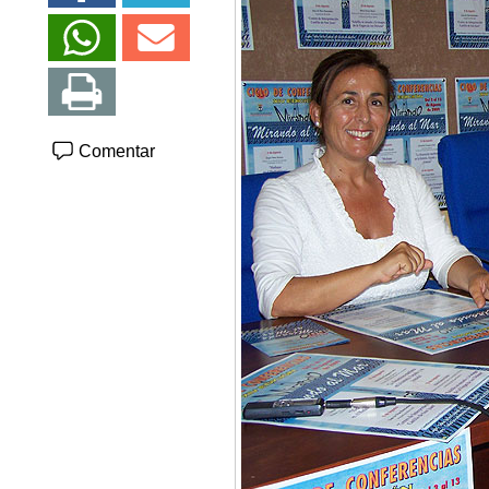
Comentar