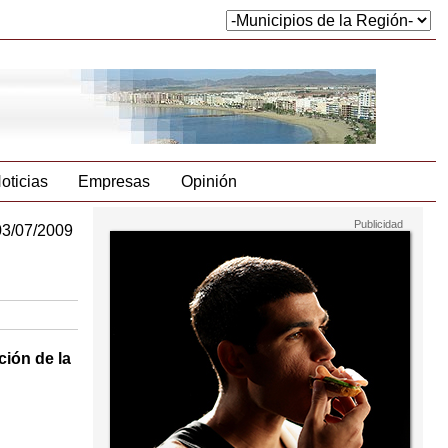
oticias
Empresas
Opinión
03/07/2009
ción de la