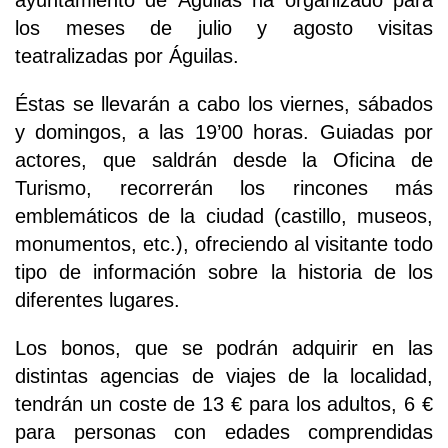
ayuntamiento de Águilas ha organizado para
los meses de julio y agosto visitas
teatralizadas por Águilas.
Éstas se llevarán a cabo los viernes, sábados
y domingos, a las 19’00 horas. Guiadas por
actores, que saldrán desde la Oficina de
Turismo, recorrerán los rincones más
emblemáticos de la ciudad (castillo, museos,
monumentos, etc.), ofreciendo al visitante todo
tipo de información sobre la historia de los
diferentes lugares.
Los bonos, que se podrán adquirir en las
distintas agencias de viajes de la localidad,
tendrán un coste de 13 € para los adultos, 6 €
para personas con edades comprendidas