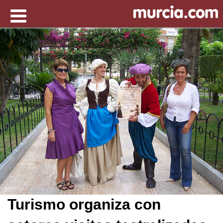
Turismo organiza con