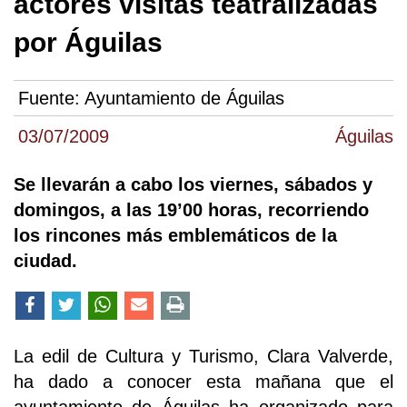
actores visitas teatralizadas
por Águilas
Fuente:
Ayuntamiento de Águilas
03/07/2009
Águilas
Se llevarán a cabo los viernes, sábados y
domingos, a las 19’00 horas, recorriendo
los rincones más emblemáticos de la
ciudad.
La edil de Cultura y Turismo, Clara Valverde,
ha dado a conocer esta mañana que el