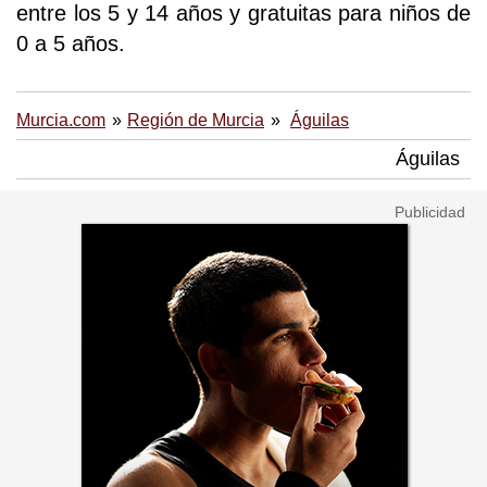
entre los 5 y 14 años y gratuitas para niños de
0 a 5 años.
Murcia.com
Región de Murcia
Águilas
Águilas