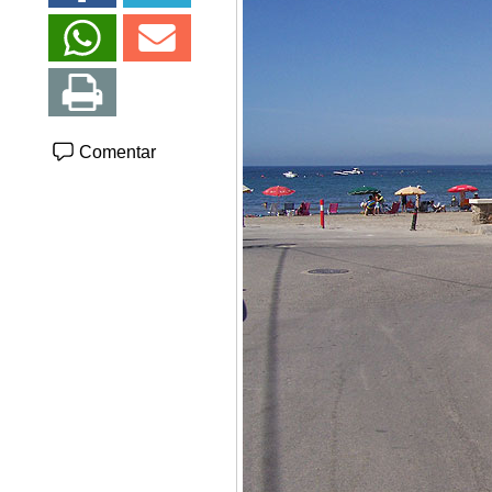
Comentar