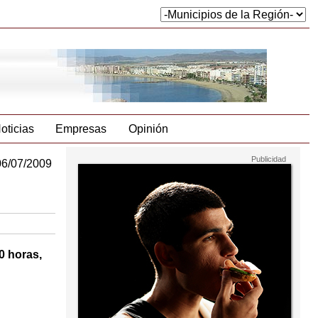
oticias
Empresas
Opinión
06/07/2009
0 horas,