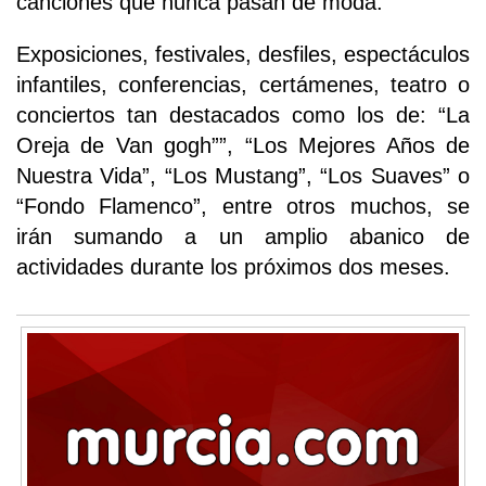
canciones que nunca pasan de moda.
Exposiciones, festivales, desfiles, espectáculos
infantiles, conferencias, certámenes, teatro o
conciertos tan destacados como los de: “La
Oreja de Van gogh””, “Los Mejores Años de
Nuestra Vida”, “Los Mustang”, “Los Suaves” o
“Fondo Flamenco”, entre otros muchos, se
irán sumando a un amplio abanico de
actividades durante los próximos dos meses.