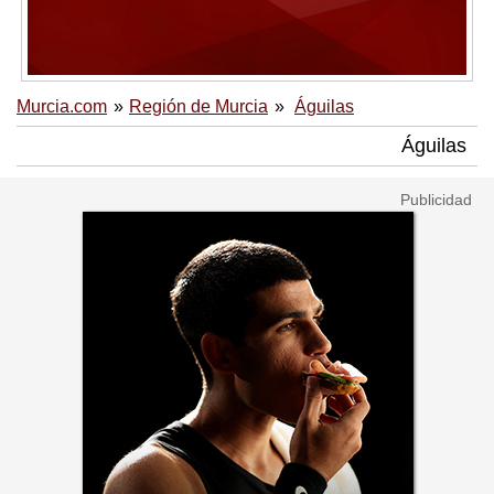
Murcia.com
Región de Murcia
Águilas
Águilas