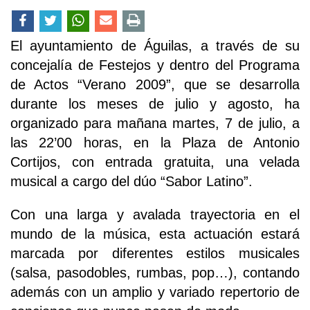
El ayuntamiento de Águilas, a través de su
concejalía de Festejos y dentro del Programa
de Actos “Verano 2009”, que se desarrolla
durante los meses de julio y agosto, ha
organizado para mañana martes, 7 de julio, a
las 22’00 horas, en la Plaza de Antonio
Cortijos, con entrada gratuita, una velada
musical a cargo del dúo “Sabor Latino”.
Con una larga y avalada trayectoria en el
mundo de la música, esta actuación estará
marcada por diferentes estilos musicales
(salsa, pasodobles, rumbas, pop…), contando
además con un amplio y variado repertorio de