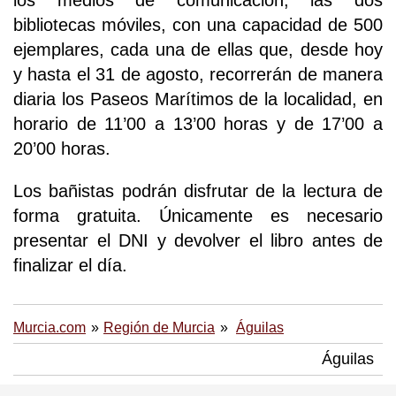
los medios de comunicación, las dos
bibliotecas móviles, con una capacidad de 500
ejemplares, cada una de ellas que, desde hoy
y hasta el 31 de agosto, recorrerán de manera
diaria los Paseos Marítimos de la localidad, en
horario de 11’00 a 13’00 horas y de 17’00 a
20’00 horas.
Los bañistas podrán disfrutar de la lectura de
forma gratuita. Únicamente es necesario
presentar el DNI y devolver el libro antes de
finalizar el día.
Murcia.com
Región de Murcia
Águilas
Águilas