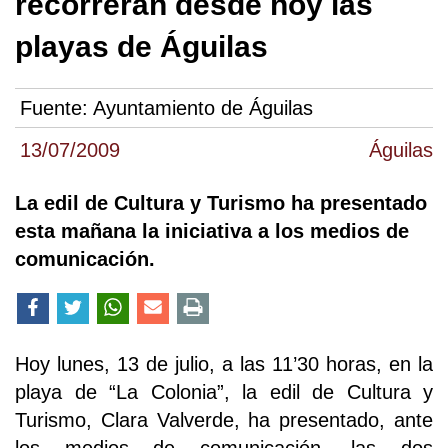
recorrerán desde hoy las
playas de Águilas
Fuente:
Ayuntamiento de Águilas
13/07/2009
Águilas
La edil de Cultura y Turismo ha presentado
esta mañana la iniciativa a los medios de
comunicación.
Hoy lunes, 13 de julio, a las 11’30 horas, en la
playa de “La Colonia”, la edil de Cultura y
Turismo, Clara Valverde, ha presentado, ante