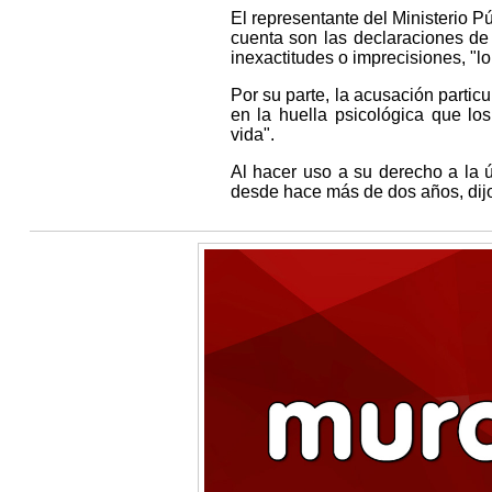
El representante del Ministerio P
cuenta son las declaraciones de
inexactitudes o imprecisiones, "lo
Por su parte, la acusación particu
en la huella psicológica que l
vida".
Al hacer uso a su derecho a la ú
desde hace más de dos años, dijo