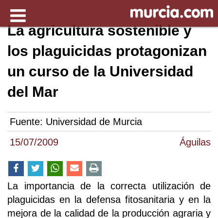
La agricultura sostenible y
los plaguicidas protagonizan
un curso de la Universidad
del Mar
Fuente:
Universidad de Murcia
15/07/2009
Águilas
La importancia de la correcta utilización de
plaguicidas en la defensa fitosanitaria y en la
mejora de la calidad de la producción agraria y