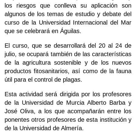
los riesgos que conlleva su aplicación son
algunos de los temas de estudio y debate del
curso de la Universidad Internacional del Mar
que se celebrará en Águilas.
El curso, que se desarrollará del 20 al 24 de
julio, se ocupará también de las características
de la agricultura sostenible y de los nuevos
productos fitosanitarios, así como de la fauna
útil para el control de plagas.
Esta actividad será dirigida por los profesores
de la Universidad de Murcia Alberto Barba y
José Oliva, a los que acompañarán entre los
ponentes otros profesores de esta institución y
de la Universidad de Almería.