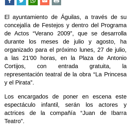
El ayuntamiento de Águilas, a través de su
concejalía de Festejos y dentro del Programa
de Actos “Verano 2009”, que se desarrolla
durante los meses de julio y agosto, ha
organizado para el próximo lunes, 27 de julio,
a las 21’00 horas, en la Plaza de Antonio
Cortijos, con entrada gratuita, la
representación teatral de la obra “La Princesa
y el Pirata”.
Los encargados de poner en escena este
espectáculo infantil, serán los actores y
actrices de la compañía “Juan de Ibarra
Teatro”.