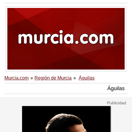
Murcia.com
Región de Murcia
Águilas
Águilas