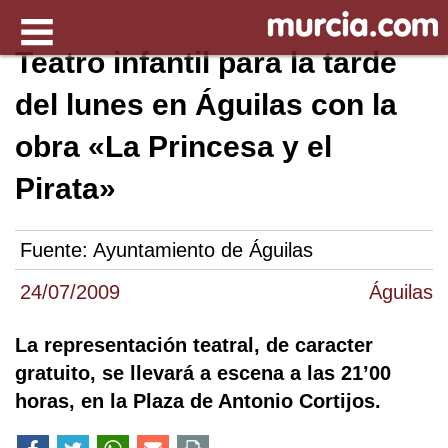
Teatro infantil para la tarde
del lunes en Águilas con la
obra «La Princesa y el
Pirata»
Fuente:
Ayuntamiento de Águilas
24/07/2009
Águilas
La representación teatral, de caracter
gratuito, se llevará a escena a las 21’00
horas, en la Plaza de Antonio Cortijos.