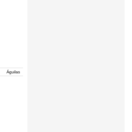
Águilas