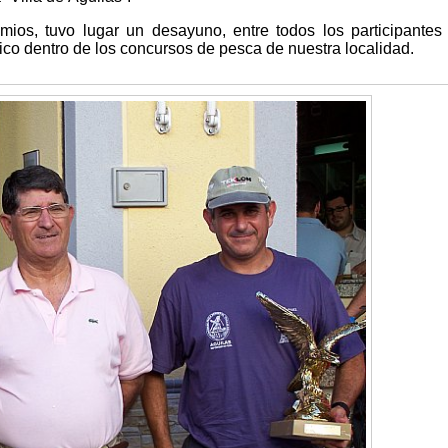
mios, tuvo lugar un desayuno, entre todos los participantes
ico dentro de los concursos de pesca de nuestra localidad.