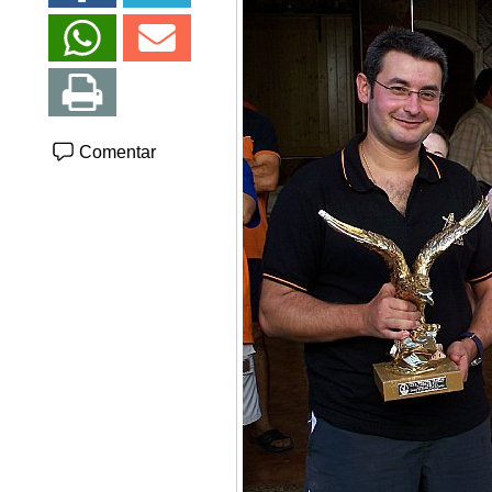
Comentar