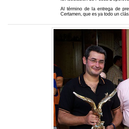
Al término de la entrega de pre
Certamen, que es ya todo un clás