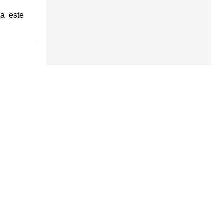
 a este