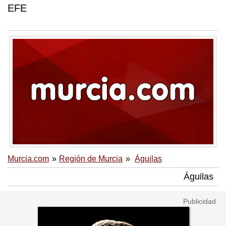
EFE
Murcia.com
Región de Murcia
Águilas
Águilas