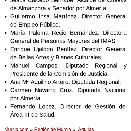
de Almanzora y Senador por Almería.
Guillermo Insa Martínez. Director General
de Empleo Público.
María Paloma Recio Bernández. Directora
General de Personas Mayores del IMAS.
Enrique Ujaldón Benítez. Director General
de Bellas Artes y Bienes Culturales.
Manuel Campos. Diputado Regional y
Presidente de la Comisión de Justicia.
Ana Mª Aquilino Artero. Diputada Regional.
Carmen Navarro Cruz. Diputada Nacional
por Almería.
Fernando López. Director de Gestión del
Área III de Salud.
Murcia.com
Región de Murcia
Águilas