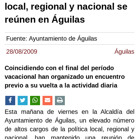
local, regional y nacional se
reúnen en Águilas
Fuente:
Ayuntamiento de Águilas
28/08/2009
Águilas
Coincidiendo con el final del período
vacacional han organizado un encuentro
previo a su vuelta a la actividad diaria
Esta mañana de viernes en la Alcaldía del
Ayuntamiento de Águilas, un elevado número
de altos cargos de la política local, regional y
nacional, han mantenido una reunión de