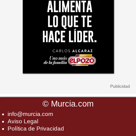
©
Murcia.com
info@murcia.com
Aviso Legal
Política de Privacidad
-