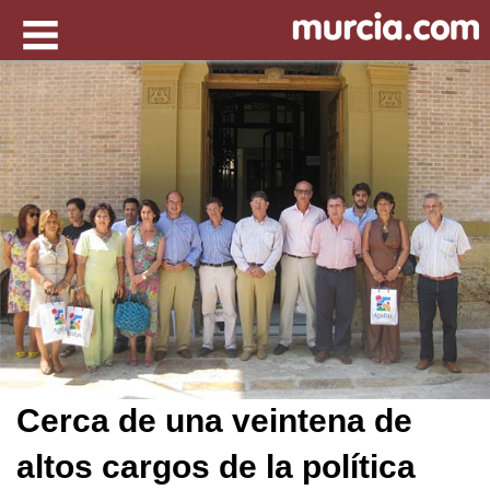
Cerca de una veintena de
altos cargos de la política