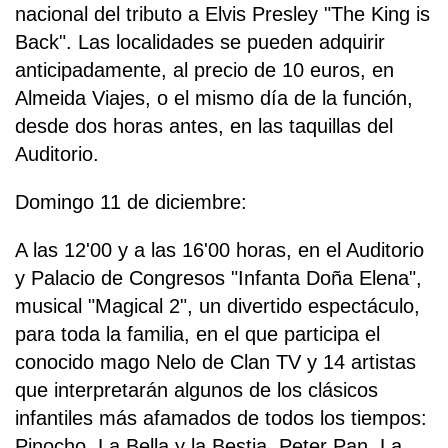
nacional del tributo a Elvis Presley "The King is
Back". Las localidades se pueden adquirir
anticipadamente, al precio de 10 euros, en
Almeida Viajes, o el mismo día de la función,
desde dos horas antes, en las taquillas del
Auditorio.
Domingo 11 de diciembre:
A las 12'00 y a las 16'00 horas, en el Auditorio
y Palacio de Congresos "Infanta Doña Elena",
musical "Magical 2", un divertido espectáculo,
para toda la familia, en el que participa el
conocido mago Nelo de Clan TV y 14 artistas
que interpretarán algunos de los clásicos
infantiles más afamados de todos los tiempos:
Pinocho, La Bella y la Bestia, Peter Pan, La