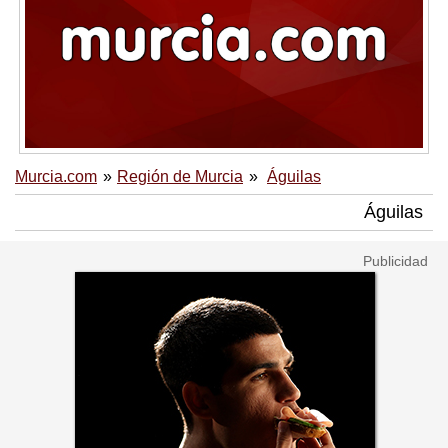
Murcia.com
Región de Murcia
Águilas
Águilas