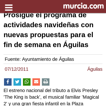
Prosigue el programa de
actividades navideñas con
nuevas propuestas para el
fin de semana en Águilas
Fuente:
Ayuntamiento de Águilas
07/12/2011
Águilas
El estreno nacional del tributo a Elvis Presley
'The King is back', el musical familiar 'Magical
2' y una gran fiesta infantil en la Plaza