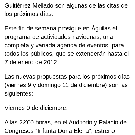
Guitiérrez Mellado son algunas de las citas de
los próximos días.
Este fin de semana prosigue en Águilas el
programa de actividades navideñas, una
completa y variada agenda de eventos, para
todos los públicos, que se extenderán hasta el
7 de enero de 2012.
Las nuevas propuestas para los próximos días
(viernes 9 y domingo 11 de diciembre) son las
siguientes:
Viernes 9 de diciembre:
A las 22'00 horas, en el Auditorio y Palacio de
Congresos "Infanta Doña Elena", estreno