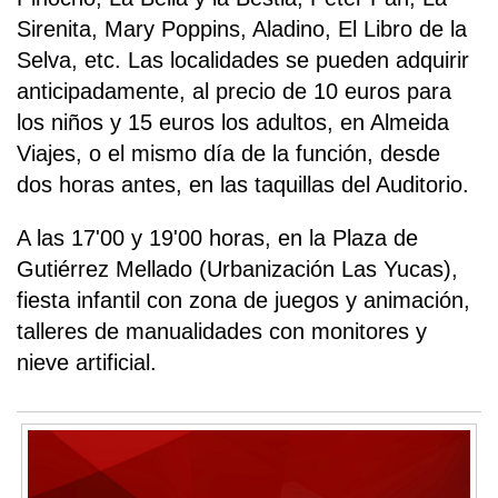
Sirenita, Mary Poppins, Aladino, El Libro de la
Selva, etc. Las localidades se pueden adquirir
anticipadamente, al precio de 10 euros para
los niños y 15 euros los adultos, en Almeida
Viajes, o el mismo día de la función, desde
dos horas antes, en las taquillas del Auditorio.
A las 17'00 y 19'00 horas, en la Plaza de
Gutiérrez Mellado (Urbanización Las Yucas),
fiesta infantil con zona de juegos y animación,
talleres de manualidades con monitores y
nieve artificial.