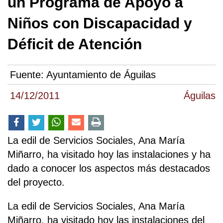
un Programa de Apoyo a
Niños con Discapacidad y
Déficit de Atención
Fuente:
Ayuntamiento de Águilas
14/12/2011
Águilas
La edil de Servicios Sociales, Ana María
Miñarro, ha visitado hoy las instalaciones y ha
dado a conocer los aspectos más destacados
del proyecto.
La edil de Servicios Sociales, Ana María
Miñarro, ha visitado hoy las instalaciones del