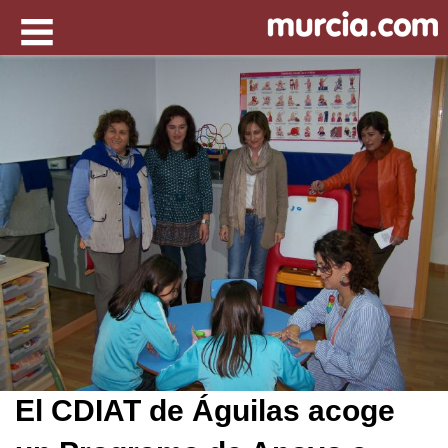
El CDIAT de Águilas acoge