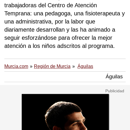
trabajadoras del Centro de Atención
Temprana: una pedagoga, una fisioterapeuta y
una administrativa, por la labor que
diariamente desarrollan y las ha animado a
seguir esforzándose para ofrecer la mejor
atención a los niños adscritos al programa.
Murcia.com
Región de Murcia
Águilas
Águilas