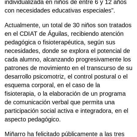
individualizada en niños de entre 6 y 12 años
con necesidades educativas especiales".
Actualmente, un total de 30 niños son tratados
en el CDIAT de Águilas, recibiendo atención
pedagógica o fisioterapéutica, según sus
necesidades, donde se explora el potencial de
cada alumno, alcanzando progresivamente los
patrones de movimiento en el transcurso de su
desarrollo psicomotriz, el control postural o el
esquema corporal, en el caso de la
fisioterapia, o la elaboración de un programa
de comunicación verbal que permita una
participación social activa e integradora, en el
aspecto pedagógico.
Miñarro ha felicitado públicamente a las tres