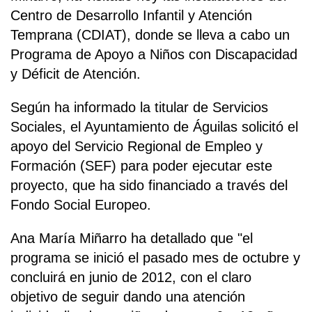
Centro de Desarrollo Infantil y Atención
Temprana (CDIAT), donde se lleva a cabo un
Programa de Apoyo a Niños con Discapacidad
y Déficit de Atención.
Según ha informado la titular de Servicios
Sociales, el Ayuntamiento de Águilas solicitó el
apoyo del Servicio Regional de Empleo y
Formación (SEF) para poder ejecutar este
proyecto, que ha sido financiado a través del
Fondo Social Europeo.
Ana María Miñarro ha detallado que "el
programa se inició el pasado mes de octubre y
concluirá en junio de 2012, con el claro
objetivo de seguir dando una atención