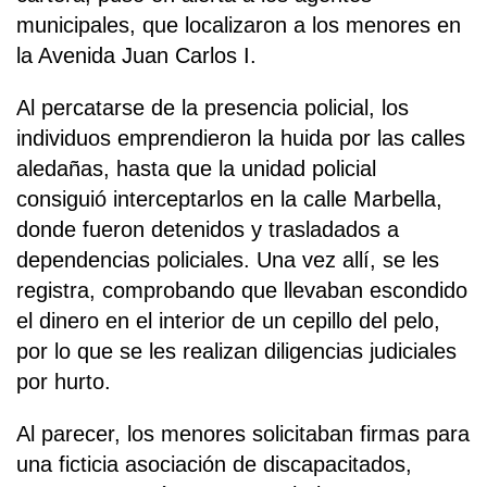
municipales, que localizaron a los menores en
la Avenida Juan Carlos I.
Al percatarse de la presencia policial, los
individuos emprendieron la huida por las calles
aledañas, hasta que la unidad policial
consiguió interceptarlos en la calle Marbella,
donde fueron detenidos y trasladados a
dependencias policiales. Una vez allí, se les
registra, comprobando que llevaban escondido
el dinero en el interior de un cepillo del pelo,
por lo que se les realizan diligencias judiciales
por hurto.
Al parecer, los menores solicitaban firmas para
una ficticia asociación de discapacitados,