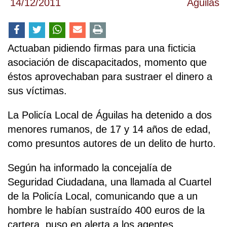
14/12/2011
Águilas
Actuaban pidiendo firmas para una ficticia
asociación de discapacitados, momento que
éstos aprovechaban para sustraer el dinero a
sus víctimas.
La Policía Local de Águilas ha detenido a dos
menores rumanos, de 17 y 14 años de edad,
como presuntos autores de un delito de hurto.
Según ha informado la concejalía de
Seguridad Ciudadana, una llamada al Cuartel
de la Policía Local, comunicando que a un
hombre le habían sustraído 400 euros de la
cartera, puso en alerta a los agentes