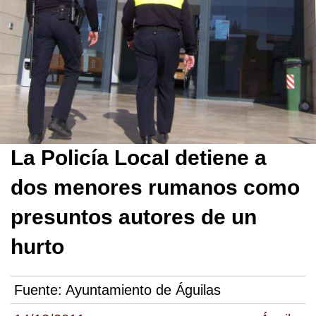
La Policía Local detiene a
dos menores rumanos como
presuntos autores de un
hurto
Fuente:
Ayuntamiento de Águilas