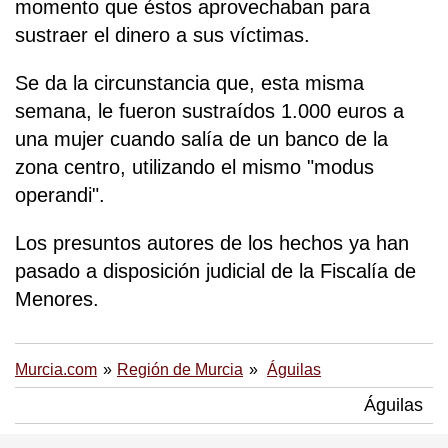
momento que éstos aprovechaban para
sustraer el dinero a sus víctimas.
Se da la circunstancia que, esta misma
semana, le fueron sustraídos 1.000 euros a
una mujer cuando salía de un banco de la
zona centro, utilizando el mismo "modus
operandi".
Los presuntos autores de los hechos ya han
pasado a disposición judicial de la Fiscalía de
Menores.
Murcia.com
Región de Murcia
Águilas
Águilas