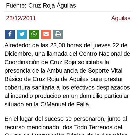
Fuente:
Cruz Roja Águilas
23/12/2011
Águilas
Alrededor de las 23,00 horas del jueves 22 de
Diciembre, una llamada del Centro Nacional de
Coordinación de Cruz Roja solicitaba la
presencia de la Ambulancia de Soporte Vital
Básico de Cruz Roja de Águilas para prestar
cobertura sanitaria a los efectivos desplazados
al incendio producido en un domicilio particular
situado en la C/Manuel de Falla.
En el lugar del suceso se personaron, junto al
recurso mencionado, dos Todo Terrenos del