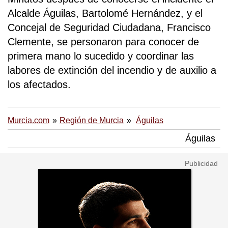
Alcalde Águilas, Bartolomé Hernández, y el
Concejal de Seguridad Ciudadana, Francisco
Clemente, se personaron para conocer de
primera mano lo sucedido y coordinar las
labores de extinción del incendio y de auxilio a
los afectados.
Murcia.com
Región de Murcia
Águilas
Águilas