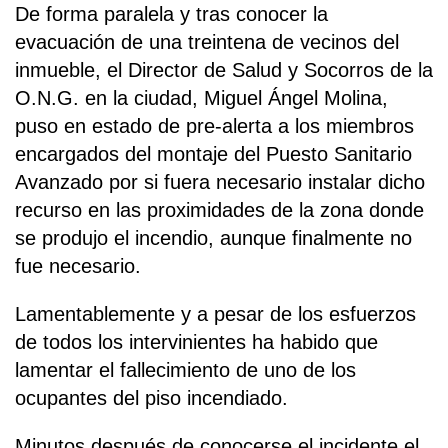
De forma paralela y tras conocer la
evacuación de una treintena de vecinos del
inmueble, el Director de Salud y Socorros de la
O.N.G. en la ciudad, Miguel Ángel Molina,
puso en estado de pre-alerta a los miembros
encargados del montaje del Puesto Sanitario
Avanzado por si fuera necesario instalar dicho
recurso en las proximidades de la zona donde
se produjo el incendio, aunque finalmente no
fue necesario.
Lamentablemente y a pesar de los esfuerzos
de todos los intervinientes ha habido que
lamentar el fallecimiento de uno de los
ocupantes del piso incendiado.
Minutos después de conocerse el incidente el