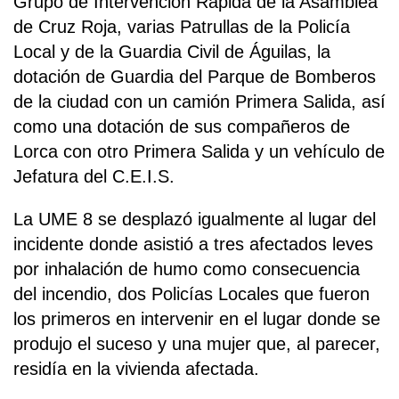
Grupo de Intervención Rápida de la Asamblea
de Cruz Roja, varias Patrullas de la Policía
Local y de la Guardia Civil de Águilas, la
dotación de Guardia del Parque de Bomberos
de la ciudad con un camión Primera Salida, así
como una dotación de sus compañeros de
Lorca con otro Primera Salida y un vehículo de
Jefatura del C.E.I.S.
La UME 8 se desplazó igualmente al lugar del
incidente donde asistió a tres afectados leves
por inhalación de humo como consecuencia
del incendio, dos Policías Locales que fueron
los primeros en intervenir en el lugar donde se
produjo el suceso y una mujer que, al parecer,
residía en la vivienda afectada.