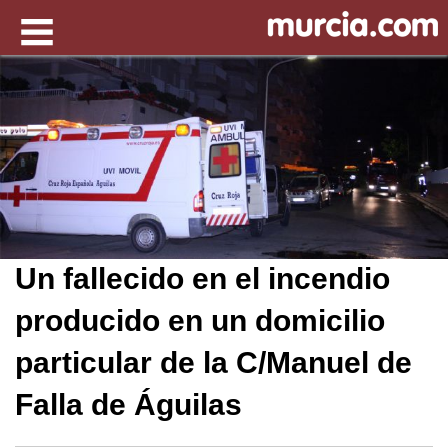
Un fallecido en el incendio
producido en un domicilio
particular de la C/Manuel de
Falla de Águilas