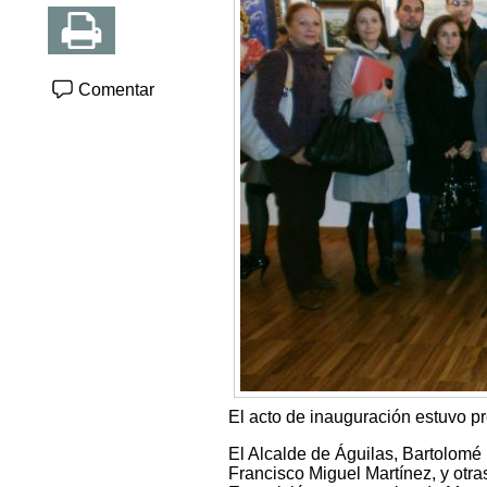
Comentar
El acto de inauguración estuvo p
El Alcalde de Águilas, Bartolom
Francisco Miguel Martínez, y otra