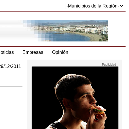
oticias
Empresas
Opinión
29/12/2011