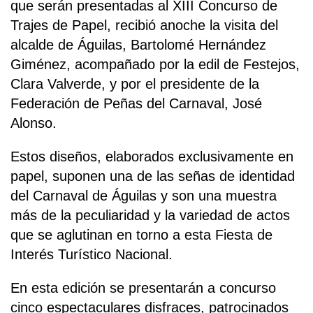
que serán presentadas al XIII Concurso de
Trajes de Papel, recibió anoche la visita del
alcalde de Águilas, Bartolomé Hernández
Giménez, acompañado por la edil de Festejos,
Clara Valverde, y por el presidente de la
Federación de Peñas del Carnaval, José
Alonso.
Estos diseños, elaborados exclusivamente en
papel, suponen una de las señas de identidad
del Carnaval de Águilas y son una muestra
más de la peculiaridad y la variedad de actos
que se aglutinan en torno a esta Fiesta de
Interés Turístico Nacional.
En esta edición se presentarán a concurso
cinco espectaculares disfraces, patrocinados