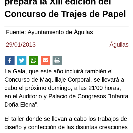
prepara la XIII edición del
Concurso de Trajes de Papel
Fuente:
Ayuntamiento de Águilas
29/01/2013
Águilas
La Gala, que este año incluirá también el
Concurso de Maquillaje Corporal, se llevará a
cabo el próximo domingo, a las 21'00 horas,
en el Auditorio y Palacio de Congresos "Infanta
Doña Elena".
El taller donde se llevan a cabo los trabajos de
diseño y confección de las distintas creaciones