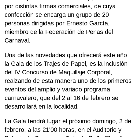
por distintas firmas comerciales, de cuya
confección se encarga un grupo de 20
personas dirigidas por Ernesto García,
miembro de la Federación de Peñas del
Carnaval.
Una de las novedades que ofrecerá este año
la Gala de los Trajes de Papel, es la inclusión
del IV Concurso de Maquillaje Corporal,
realzando de esta manera uno de los primeros
eventos del amplio y variado programa
carnavalero, que del 2 al 16 de febrero se
desarrollará en la localidad.
La Gala tendrá lugar el próximo domingo, 3 de
febrero, a las 21'00 horas, en el Auditorio y