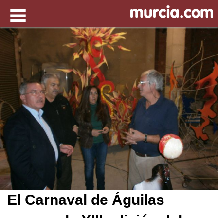
El Carnaval de Águilas