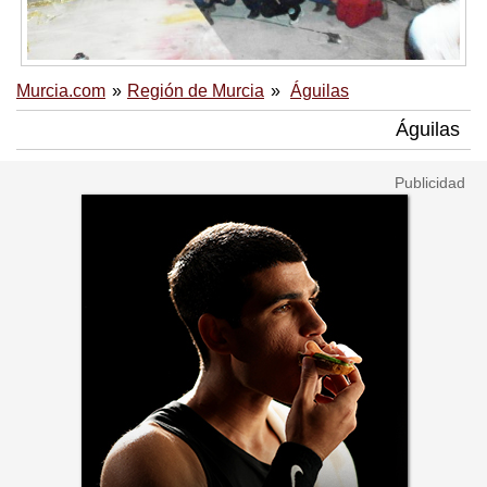
Murcia.com
Región de Murcia
Águilas
Águilas