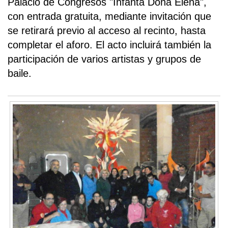
Palacio de Congresos "Infanta Doña Elena",
con entrada gratuita, mediante invitación que
se retirará previo al acceso al recinto, hasta
completar el aforo. El acto incluirá también la
participación de varios artistas y grupos de
baile.