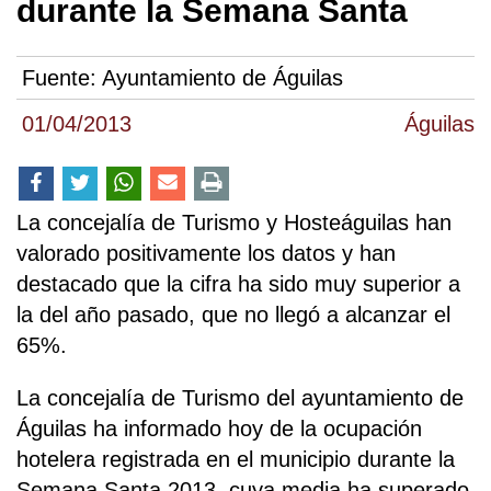
durante la Semana Santa
Fuente:
Ayuntamiento de Águilas
01/04/2013
Águilas
La concejalía de Turismo y Hosteáguilas han
valorado positivamente los datos y han
destacado que la cifra ha sido muy superior a
la del año pasado, que no llegó a alcanzar el
65%.
La concejalía de Turismo del ayuntamiento de
Águilas ha informado hoy de la ocupación
hotelera registrada en el municipio durante la
Semana Santa 2013, cuya media ha superado