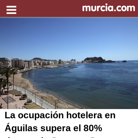
La ocupación hotelera en
Águilas supera el 80%