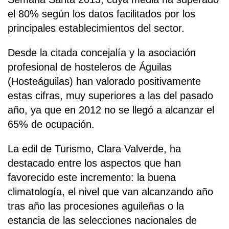
el 80% según los datos facilitados por los
principales establecimientos del sector.
Desde la citada concejalía y la asociación
profesional de hosteleros de Águilas
(Hosteáguilas) han valorado positivamente
estas cifras, muy superiores a las del pasado
año, ya que en 2012 no se llegó a alcanzar el
65% de ocupación.
La edil de Turismo, Clara Valverde, ha
destacado entre los aspectos que han
favorecido este incremento: la buena
climatología, el nivel que van alcanzando año
tras año las procesiones aguileñas o la
estancia de las selecciones nacionales de