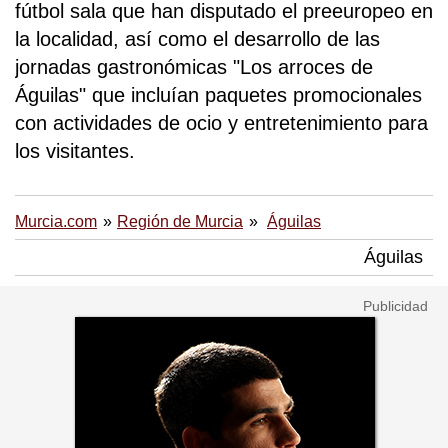
fútbol sala que han disputado el preeuropeo en
la localidad, así como el desarrollo de las
jornadas gastronómicas "Los arroces de
Águilas" que incluían paquetes promocionales
con actividades de ocio y entretenimiento para
los visitantes.
Murcia.com
Región de Murcia
Águilas
Águilas