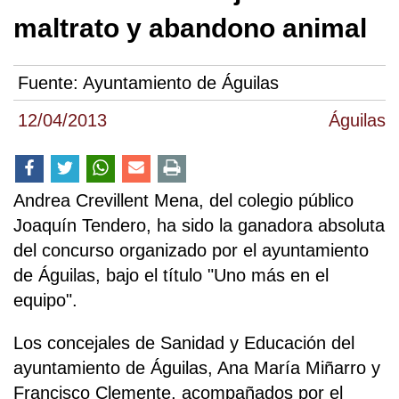
maltrato y abandono animal
Fuente:
Ayuntamiento de Águilas
12/04/2013
Águilas
Andrea Crevillent Mena, del colegio público
Joaquín Tendero, ha sido la ganadora absoluta
del concurso organizado por el ayuntamiento
de Águilas, bajo el título "Uno más en el
equipo".
Los concejales de Sanidad y Educación del
ayuntamiento de Águilas, Ana María Miñarro y
Francisco Clemente, acompañados por el