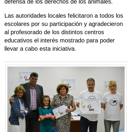
defensa de los derechos de los animales.
Las autoridades locales felicitaron a todos los
escolares por su participación y agradecieron
al profesorado de los distintos centros
educativos el interés mostrado para poder
llevar a cabo esta iniciativa.