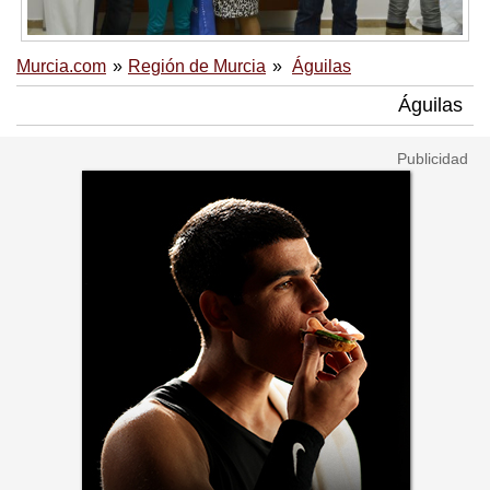
Murcia.com
Región de Murcia
Águilas
Águilas