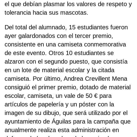
el que debían plasmar los valores de respeto y
tolerancia hacia sus mascotas.
Del total del alumnado, 15 estudiantes fueron
ayer galardonados con el tercer premio,
consistente en una camiseta conmemorativa
de este evento. Otros 10 estudiantes se
alzaron con el segundo puesto, que consistía
en un lote de material escolar y la citada
camiseta. Por último, Andrea Crevillent Mena
consiguió el primer premio, dotado de material
escolar, camiseta, un vale de 50 € para
artículos de papelería y un póster con la
imagen de su dibujo, que será utilizado por el
ayuntamiento de Águilas para la campaña que
anualmente realiza esta administración en