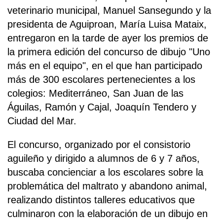
veterinario municipal, Manuel Sansegundo y la
presidenta de Aguiproan, María Luisa Mataix,
entregaron en la tarde de ayer los premios de
la primera edición del concurso de dibujo "Uno
más en el equipo", en el que han participado
más de 300 escolares pertenecientes a los
colegios: Mediterráneo, San Juan de las
Águilas, Ramón y Cajal, Joaquín Tendero y
Ciudad del Mar.
El concurso, organizado por el consistorio
aguileño y dirigido a alumnos de 6 y 7 años,
buscaba concienciar a los escolares sobre la
problemática del maltrato y abandono animal,
realizando distintos talleres educativos que
culminaron con la elaboración de un dibujo en