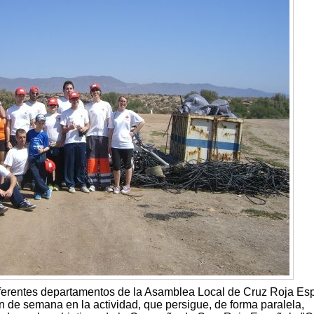
iferentes departamentos de la Asamblea Local de Cruz Roja Es
in de semana en la actividad, que persigue, de forma paralela,