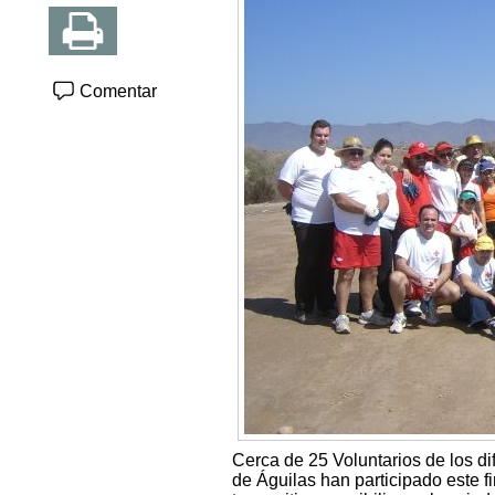
Comentar
Cerca de 25 Voluntarios de los d
de Águilas han participado este f