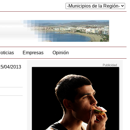
oticias
Empresas
Opinión
15/04/2013