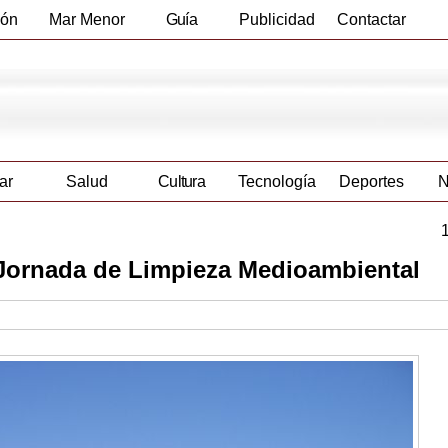
ión
Mar Menor
Guía
Publicidad
Contactar
Empresas
ar
Salud
Cultura
Tecnología
Deportes
N
 Jornada de Limpieza Medioambiental