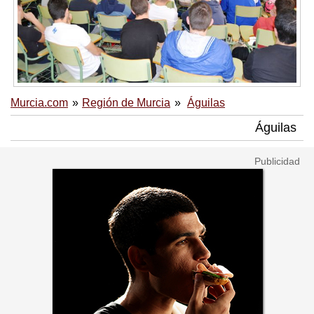
Murcia.com
Región de Murcia
Águilas
Águilas