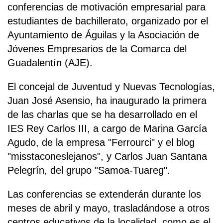
conferencias de motivación empresarial para
estudiantes de bachillerato, organizado por el
Ayuntamiento de Águilas y la Asociación de
Jóvenes Empresarios de la Comarca del
Guadalentín (AJE).
El concejal de Juventud y Nuevas Tecnologías,
Juan José Asensio, ha inaugurado la primera
de las charlas que se ha desarrollado en el
IES Rey Carlos III, a cargo de Marina García
Agudo, de la empresa "Ferrourci" y el blog
"misstaconeslejanos", y Carlos Juan Santana
Pelegrín, del grupo "Samoa-Tuareg".
Las conferencias se extenderán durante los
meses de abril y mayo, trasladándose a otros
centros educativos de la localidad, como es el