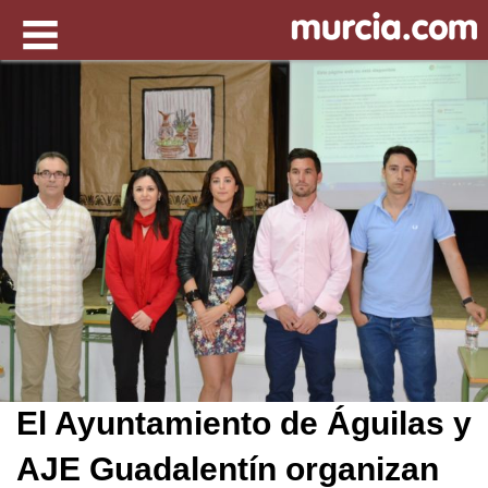
El Ayuntamiento de Águilas y
AJE Guadalentín organizan