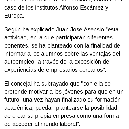
caso de los institutos Alfonso Escámez y
Europa.
Según ha explicado Juan José Asensio "esta
actividad, en la que participarán diferentes
ponentes, se ha planteado con la finalidad de
informar a los alumnos sobre las ventajas del
autoempleo, a través de la exposición de
experiencias de empresarios cercanos".
El concejal ha subrayado que "con ella se
pretende motivar a los jóvenes para que en un
futuro, una vez hayan finalizado su formación
académica, puedan plantearse la posibilidad
de crear su propia empresa como una forma
de acceder al mundo laboral".