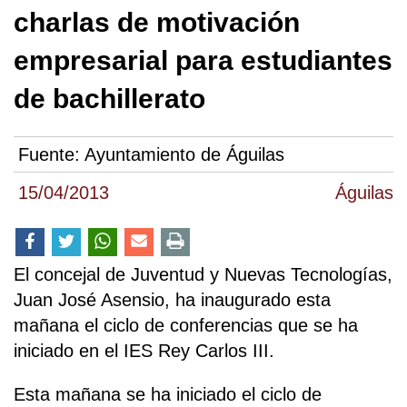
charlas de motivación
empresarial para estudiantes
de bachillerato
Fuente:
Ayuntamiento de Águilas
15/04/2013
Águilas
El concejal de Juventud y Nuevas Tecnologías,
Juan José Asensio, ha inaugurado esta
mañana el ciclo de conferencias que se ha
iniciado en el IES Rey Carlos III.
Esta mañana se ha iniciado el ciclo de