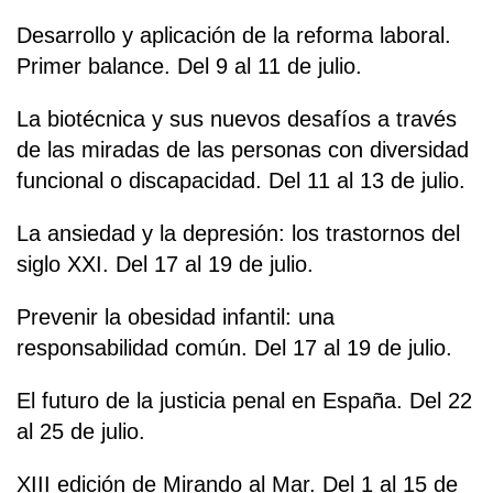
Desarrollo y aplicación de la reforma laboral.
Primer balance. Del 9 al 11 de julio.
La biotécnica y sus nuevos desafíos a través
de las miradas de las personas con diversidad
funcional o discapacidad. Del 11 al 13 de julio.
La ansiedad y la depresión: los trastornos del
siglo XXI. Del 17 al 19 de julio.
Prevenir la obesidad infantil: una
responsabilidad común. Del 17 al 19 de julio.
El futuro de la justicia penal en España. Del 22
al 25 de julio.
XIII edición de Mirando al Mar. Del 1 al 15 de