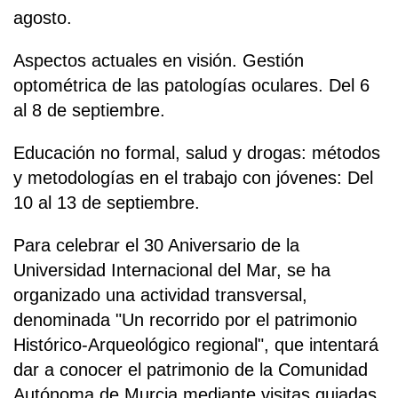
agosto.
Aspectos actuales en visión. Gestión
optométrica de las patologías oculares. Del 6
al 8 de septiembre.
Educación no formal, salud y drogas: métodos
y metodologías en el trabajo con jóvenes: Del
10 al 13 de septiembre.
Para celebrar el 30 Aniversario de la
Universidad Internacional del Mar, se ha
organizado una actividad transversal,
denominada "Un recorrido por el patrimonio
Histórico-Arqueológico regional", que intentará
dar a conocer el patrimonio de la Comunidad
Autónoma de Murcia mediante visitas guiadas