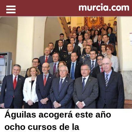
Águilas acogerá este año
ocho cursos de la