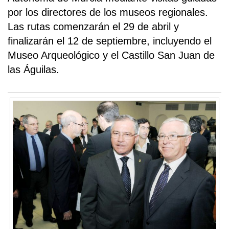
por los directores de los museos regionales.
Las rutas comenzarán el 29 de abril y
finalizarán el 12 de septiembre, incluyendo el
Museo Arqueológico y el Castillo San Juan de
las Águilas.