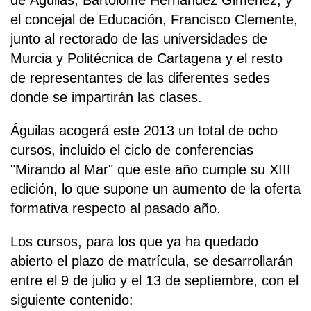
el concejal de Educación, Francisco Clemente,
junto al rectorado de las universidades de
Murcia y Politécnica de Cartagena y el resto
de representantes de las diferentes sedes
donde se impartirán las clases.
Águilas acogerá este 2013 un total de ocho
cursos, incluido el ciclo de conferencias
"Mirando al Mar" que este año cumple su XIII
edición, lo que supone un aumento de la oferta
formativa respecto al pasado año.
Los cursos, para los que ya ha quedado
abierto el plazo de matrícula, se desarrollarán
entre el 9 de julio y el 13 de septiembre, con el
siguiente contenido: