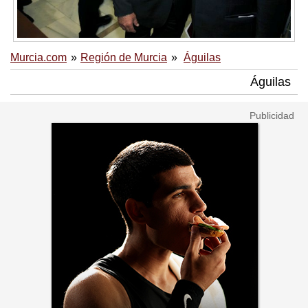
Murcia.com
Región de Murcia
Águilas
Águilas