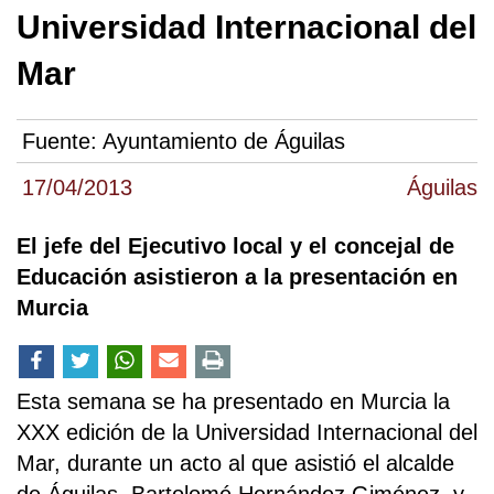
Universidad Internacional del
Mar
Fuente:
Ayuntamiento de Águilas
17/04/2013
Águilas
El jefe del Ejecutivo local y el concejal de
Educación asistieron a la presentación en
Murcia
Esta semana se ha presentado en Murcia la
XXX edición de la Universidad Internacional del
Mar, durante un acto al que asistió el alcalde
de Águilas, Bartolomé Hernández Giménez, y