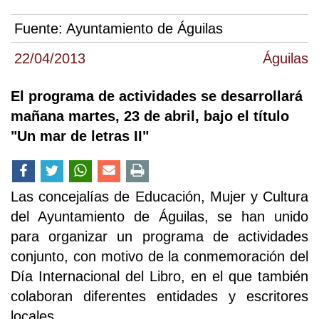
Fuente:
Ayuntamiento de Águilas
22/04/2013
Águilas
El programa de actividades se desarrollará
mañana martes, 23 de abril, bajo el título
"Un mar de letras II"
Las concejalías de Educación, Mujer y Cultura
del Ayuntamiento de Águilas, se han unido
para organizar un programa de actividades
conjunto, con motivo de la conmemoración del
Día Internacional del Libro, en el que también
colaboran diferentes entidades y escritores
locales.