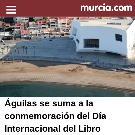
Águilas se suma a la
conmemoración del Día
Internacional del Libro