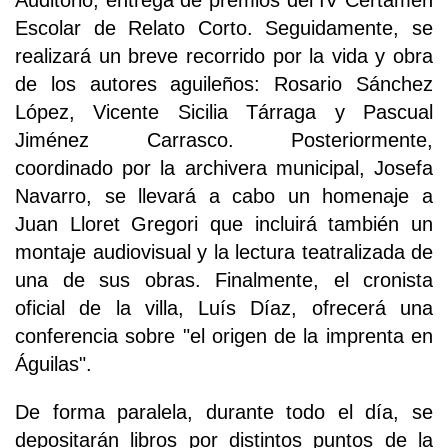
Auditorio, entrega de premios del IV Certamen
Escolar de Relato Corto. Seguidamente, se
realizará un breve recorrido por la vida y obra
de los autores aguileños: Rosario Sánchez
López, Vicente Sicilia Tárraga y Pascual
Jiménez Carrasco. Posteriormente,
coordinado por la archivera municipal, Josefa
Navarro, se llevará a cabo un homenaje a
Juan Lloret Gregori que incluirá también un
montaje audiovisual y la lectura teatralizada de
una de sus obras. Finalmente, el cronista
oficial de la villa, Luís Díaz, ofrecerá una
conferencia sobre "el origen de la imprenta en
Águilas".
De forma paralela, durante todo el día, se
depositarán libros por distintos puntos de la