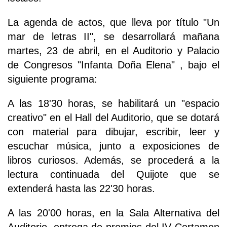
La agenda de actos, que lleva por título "Un
mar de letras II", se desarrollará mañana
martes, 23 de abril, en el Auditorio y Palacio
de Congresos "Infanta Doña Elena" , bajo el
siguiente programa:
A las 18'30 horas, se habilitará un "espacio
creativo" en el Hall del Auditorio, que se dotará
con material para dibujar, escribir, leer y
escuchar música, junto a exposiciones de
libros curiosos. Además, se procederá a la
lectura continuada del Quijote que se
extenderá hasta las 22'30 horas.
A las 20'00 horas, en la Sala Alternativa del