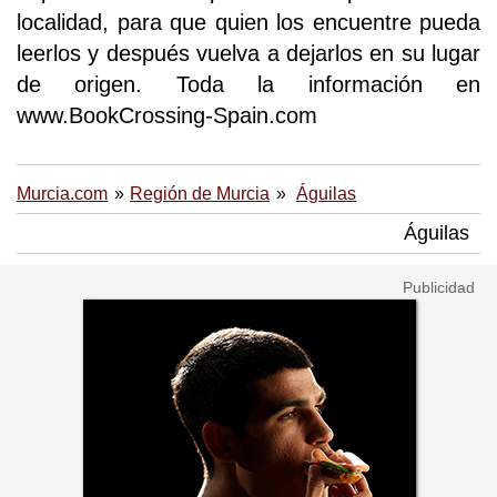
localidad, para que quien los encuentre pueda
leerlos y después vuelva a dejarlos en su lugar
de origen. Toda la información en
www.BookCrossing-Spain.com
Murcia.com
Región de Murcia
Águilas
Águilas