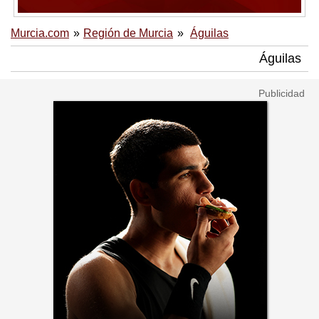
Murcia.com
Región de Murcia
Águilas
Águilas