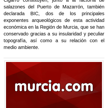
Cigarro constituyen, junto a la factoría de
salazones del Puerto de Mazarrón, también
declarada BIC, dos de los principales
exponentes arqueológicos de esta actividad
económica en la Región de Murcia, que se han
conservado gracias a su insularidad y peculiar
topografía, así como a su relación con el
medio ambiente.