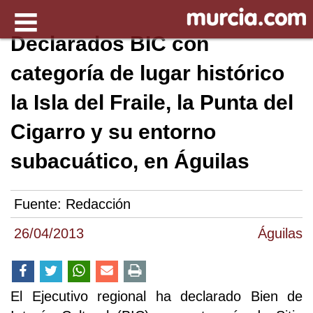
Declarados BIC con
categoría de lugar histórico
la Isla del Fraile, la Punta del
Cigarro y su entorno
subacuático, en Águilas
Fuente:
Redacción
26/04/2013
Águilas
El Ejecutivo regional ha declarado Bien de