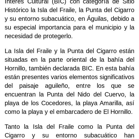
Interés Cultural (BIC) con categoría de Sitio
Histórico la Isla del Fraile, la Punta del Cigarro
y su entorno subacuático, en Águilas, debido a
su especial importancia para el municipio y la
necesidad de protegerlo.
La Isla del Fraile y la Punta del Cigarro están
situadas en la parte oriental de la bahía del
Hornillo, también declarada BIC. En esta bahía
están presentes varios elementos significativos
del paisaje aguileño, entre los que se
encuentran la Punta del Nido del Cuervo, la
playa de los Cocedores, la playa Amarilla, así
como la playa y el embarcadero de El Hornillo.
Tanto la Isla del Fraile como la Punta del
Cigarro y su entorno subacuático han