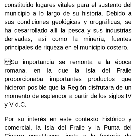
constituido lugares vitales para el sustento del
municipio a lo largo de su historia. Debido a
sus condiciones geológicas y orográficas, se
ha desarrollado allí la pesca y sus industrias
derivadas, así como la minería, fuentes
principales de riqueza en el municipio costero.
Su importancia se remonta a la época
romana, en la que la Isla del Fraile
proporcionaba importantes productos que
hicieron posible que la Región disfrutara de un
momento de esplendor a partir de los siglos IV
y V d.C.
Por su interés en este contexto histórico y
comercial, la Isla del Fraile y la Punta del