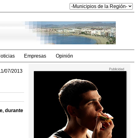
oticias
Empresas
Opinión
11/07/2013
e, durante