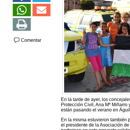
Comentar
En la tarde de ayer, los conceja
Protección Civil, Ana Mª Miñarro
están pasando el verano en Águil
En la misma estuvieron también 
el presidente de la Asociación d