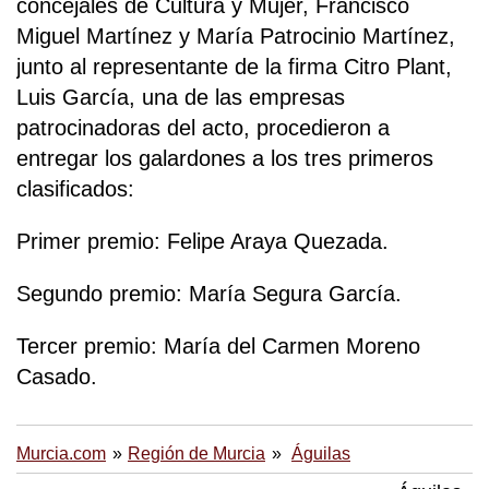
concejales de Cultura y Mujer, Francisco
Miguel Martínez y María Patrocinio Martínez,
junto al representante de la firma Citro Plant,
Luis García, una de las empresas
patrocinadoras del acto, procedieron a
entregar los galardones a los tres primeros
clasificados:
Primer premio: Felipe Araya Quezada.
Segundo premio: María Segura García.
Tercer premio: María del Carmen Moreno
Casado.
Murcia.com
Región de Murcia
Águilas