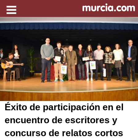
Éxito de participación en el
encuentro de escritores y
concurso de relatos cortos