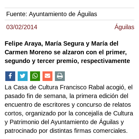
Fuente:
Ayuntamiento de Águilas
03/02/2014
Águilas
Felipe Araya, María Segura y María del
Carmen Moreno se alzaron con el primer,
segundo y tercer premio, respectivamente
La Casa de Cultura Francisco Rabal acogió, el
pasado fin de semana, la primera edición del
encuentro de escritores y concurso de relatos
cortos, organizado por la concejalía de Cultura
y Patrimonio del Ayuntamiento de Águilas y
patrocinado por distintas firmas comerciales.