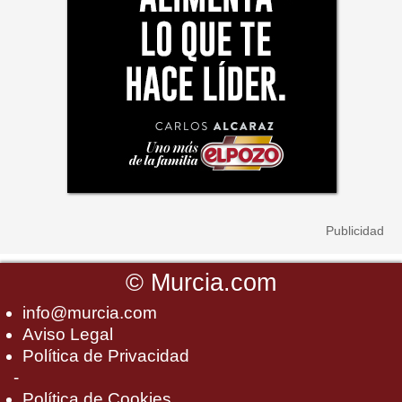
©
Murcia.com
info@murcia.com
Aviso Legal
Política de Privacidad
-
Política de Cookies