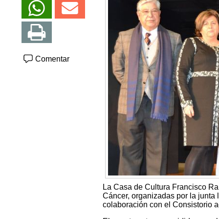
Comentar
La Casa de Cultura Francisco Rab
Cáncer, organizadas por la junta
colaboración con el Consistorio a