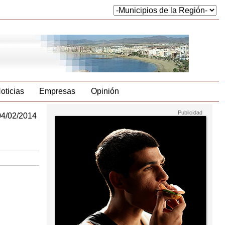
oticias
Empresas
Opinión
04/02/2014