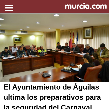
El Ayuntamiento de Águilas
ultima los preparativos para
la seguridad del Carnaval