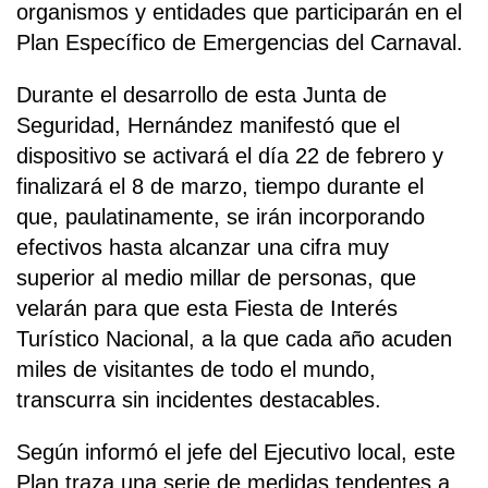
organismos y entidades que participarán en el
Plan Específico de Emergencias del Carnaval.
Durante el desarrollo de esta Junta de
Seguridad, Hernández manifestó que el
dispositivo se activará el día 22 de febrero y
finalizará el 8 de marzo, tiempo durante el
que, paulatinamente, se irán incorporando
efectivos hasta alcanzar una cifra muy
superior al medio millar de personas, que
velarán para que esta Fiesta de Interés
Turístico Nacional, a la que cada año acuden
miles de visitantes de todo el mundo,
transcurra sin incidentes destacables.
Según informó el jefe del Ejecutivo local, este
Plan traza una serie de medidas tendentes a