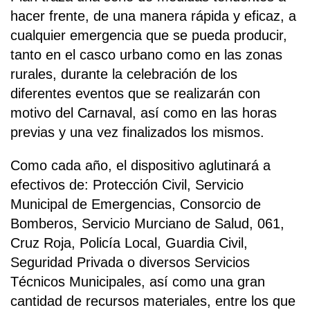
hacer frente, de una manera rápida y eficaz, a
cualquier emergencia que se pueda producir,
tanto en el casco urbano como en las zonas
rurales, durante la celebración de los
diferentes eventos que se realizarán con
motivo del Carnaval, así como en las horas
previas y una vez finalizados los mismos.
Como cada año, el dispositivo aglutinará a
efectivos de: Protección Civil, Servicio
Municipal de Emergencias, Consorcio de
Bomberos, Servicio Murciano de Salud, 061,
Cruz Roja, Policía Local, Guardia Civil,
Seguridad Privada o diversos Servicios
Técnicos Municipales, así como una gran
cantidad de recursos materiales, entre los que