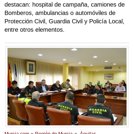
destacan: hospital de campaña, camiones de
Bomberos, ambulancias o automóviles de
Protección Civil, Guardia Civil y Policía Local,
entre otros elementos.
Murcia.com
Región de Murcia
Águilas