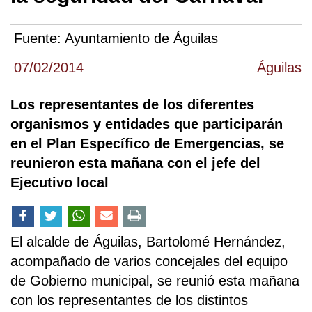
Fuente:
Ayuntamiento de Águilas
07/02/2014
Águilas
Los representantes de los diferentes
organismos y entidades que participarán
en el Plan Específico de Emergencias, se
reunieron esta mañana con el jefe del
Ejecutivo local
El alcalde de Águilas, Bartolomé Hernández,
acompañado de varios concejales del equipo
de Gobierno municipal, se reunió esta mañana
con los representantes de los distintos