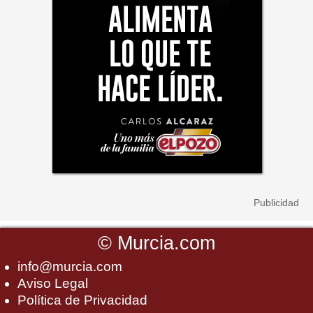
©
Murcia.com
info@murcia.com
Aviso Legal
Política de Privacidad