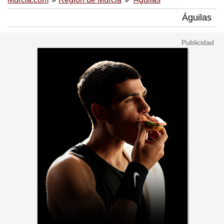
Águilas