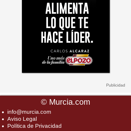
©
Murcia.com
info@murcia.com
Aviso Legal
Política de Privacidad