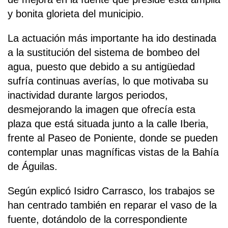
y bonita glorieta del municipio.
La actuación más importante ha ido destinada
a la sustitución del sistema de bombeo del
agua, puesto que debido a su antigüedad
sufría continuas averías, lo que motivaba su
inactividad durante largos periodos,
desmejorando la imagen que ofrecía esta
plaza que está situada junto a la calle Iberia,
frente al Paseo de Poniente, donde se pueden
contemplar unas magníficas vistas de la Bahía
de Águilas.
Según explicó Isidro Carrasco, los trabajos se
han centrado también en reparar el vaso de la
fuente, dotándolo de la correspondiente