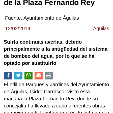
de la Plaza Fernando Rey
Fuente:
Ayuntamiento de Águilas
12/02/2014
Águilas
Sufría continuas averías, debido
principalmente a la antigüedad del sistema
de bombeo del agua, por lo que se ha
optado por sustituirlo
El edil de Parques y Jardines del Ayuntamiento
de Águilas, Isidro Carrasco, visitó esta
mañana la Plaza Fernando Rey, donde su
concejalía ha llevado a cabo diferentes obras
de mejora en la fuente que preside esta amplia