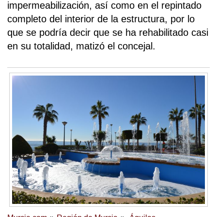
impermeabilización, así como en el repintado
completo del interior de la estructura, por lo
que se podría decir que se ha rehabilitado casi
en su totalidad, matizó el concejal.