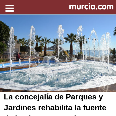
La concejalía de Parques y
Jardines rehabilita la fuente