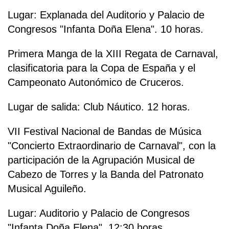
Lugar: Explanada del Auditorio y Palacio de
Congresos "Infanta Doña Elena". 10 horas.
Primera Manga de la XIII Regata de Carnaval,
clasificatoria para la Copa de España y el
Campeonato Autonómico de Cruceros.
Lugar de salida: Club Náutico. 12 horas.
VII Festival Nacional de Bandas de Música
"Concierto Extraordinario de Carnaval", con la
participación de la Agrupación Musical de
Cabezo de Torres y la Banda del Patronato
Musical Aguileño.
Lugar: Auditorio y Palacio de Congresos
"Infanta Doña Elena". 12:30 horas.