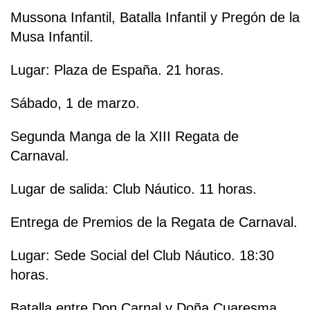
Mussona Infantil, Batalla Infantil y Pregón de la
Musa Infantil.
Lugar: Plaza de España. 21 horas.
Sábado, 1 de marzo.
Segunda Manga de la XIII Regata de
Carnaval.
Lugar de salida: Club Náutico. 11 horas.
Entrega de Premios de la Regata de Carnaval.
Lugar: Sede Social del Club Náutico. 18:30
horas.
Batalla entre Don Carnal y Doña Cuaresma,