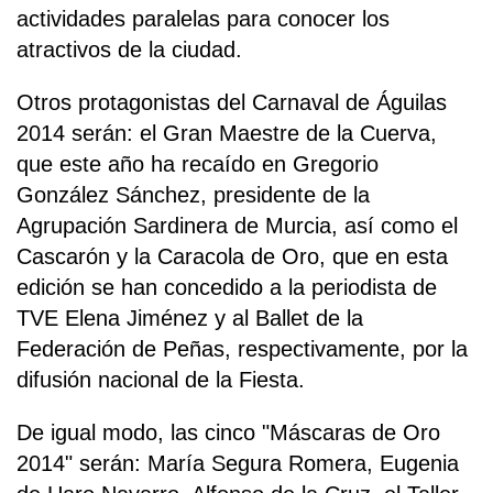
actividades paralelas para conocer los
atractivos de la ciudad.
Otros protagonistas del Carnaval de Águilas
2014 serán: el Gran Maestre de la Cuerva,
que este año ha recaído en Gregorio
González Sánchez, presidente de la
Agrupación Sardinera de Murcia, así como el
Cascarón y la Caracola de Oro, que en esta
edición se han concedido a la periodista de
TVE Elena Jiménez y al Ballet de la
Federación de Peñas, respectivamente, por la
difusión nacional de la Fiesta.
De igual modo, las cinco "Máscaras de Oro
2014" serán: María Segura Romera, Eugenia