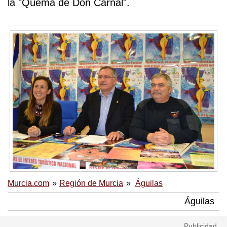
la "Quema de Don Carnal".
Murcia.com
Región de Murcia
Águilas
Águilas