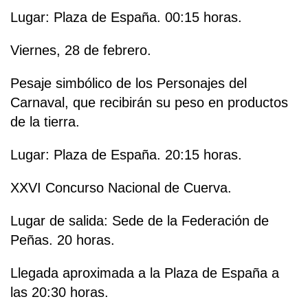
Lugar: Plaza de España. 00:15 horas.
Viernes, 28 de febrero.
Pesaje simbólico de los Personajes del
Carnaval, que recibirán su peso en productos
de la tierra.
Lugar: Plaza de España. 20:15 horas.
XXVI Concurso Nacional de Cuerva.
Lugar de salida: Sede de la Federación de
Peñas. 20 horas.
Llegada aproximada a la Plaza de España a
las 20:30 horas.