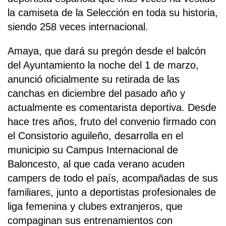
la camiseta de la Selección en toda su historia,
siendo 258 veces internacional.
Amaya, que dará su pregón desde el balcón
del Ayuntamiento la noche del 1 de marzo,
anunció oficialmente su retirada de las
canchas en diciembre del pasado año y
actualmente es comentarista deportiva. Desde
hace tres años, fruto del convenio firmado con
el Consistorio aguileño, desarrolla en el
municipio su Campus Internacional de
Baloncesto, al que cada verano acuden
campers de todo el país, acompañadas de sus
familiares, junto a deportistas profesionales de
liga femenina y clubes extranjeros, que
compaginan sus entrenamientos con