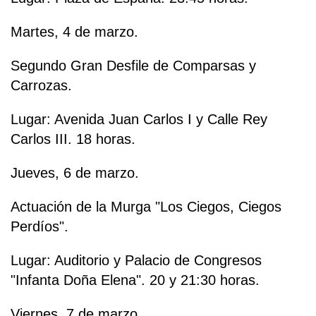
Martes, 4 de marzo.
Segundo Gran Desfile de Comparsas y
Carrozas.
Lugar: Avenida Juan Carlos I y Calle Rey
Carlos III. 18 horas.
Jueves, 6 de marzo.
Actuación de la Murga "Los Ciegos, Ciegos
Perdíos".
Lugar: Auditorio y Palacio de Congresos
"Infanta Doña Elena". 20 y 21:30 horas.
Viernes, 7 de marzo.