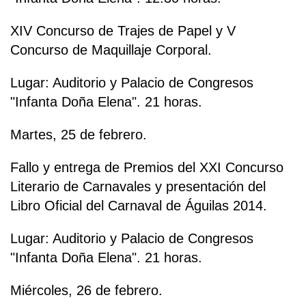
XIV Concurso de Trajes de Papel y V
Concurso de Maquillaje Corporal.
Lugar: Auditorio y Palacio de Congresos
"Infanta Doña Elena". 21 horas.
Martes, 25 de febrero.
Fallo y entrega de Premios del XXI Concurso
Literario de Carnavales y presentación del
Libro Oficial del Carnaval de Águilas 2014.
Lugar: Auditorio y Palacio de Congresos
"Infanta Doña Elena". 21 horas.
Miércoles, 26 de febrero.