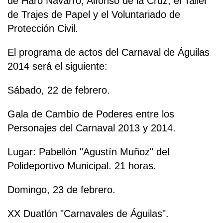
de Haro Navarro, Alfonso de la Cruz, el Taller
de Trajes de Papel y el Voluntariado de
Protección Civil.
El programa de actos del Carnaval de Águilas
2014 será el siguiente:
Sábado, 22 de febrero.
Gala de Cambio de Poderes entre los
Personajes del Carnaval 2013 y 2014.
Lugar: Pabellón "Agustín Muñoz" del
Polideportivo Municipal. 21 horas.
Domingo, 23 de febrero.
XX Duatlón "Carnavales de Águilas".