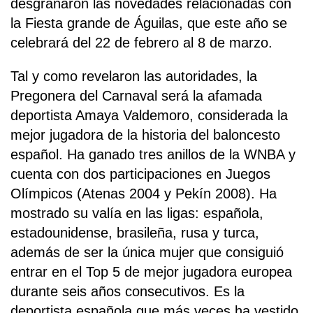
desgranaron las novedades relacionadas con
la Fiesta grande de Águilas, que este año se
celebrará del 22 de febrero al 8 de marzo.
Tal y como revelaron las autoridades, la
Pregonera del Carnaval será la afamada
deportista Amaya Valdemoro, considerada la
mejor jugadora de la historia del baloncesto
español. Ha ganado tres anillos de la WNBA y
cuenta con dos participaciones en Juegos
Olímpicos (Atenas 2004 y Pekín 2008). Ha
mostrado su valía en las ligas: española,
estadounidense, brasileña, rusa y turca,
además de ser la única mujer que consiguió
entrar en el Top 5 de mejor jugadora europea
durante seis años consecutivos. Es la
deportista española que más veces ha vestido