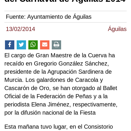
Fuente:
Ayuntamiento de Águilas
13/02/2014
Águilas
El cargo de Gran Maestre de la Cuerva ha
recaído en Gregorio González Sánchez,
presidente de la Agrupación Sardinera de
Murcia. Los galardones de Caracola y
Cascarón de Oro, se han otorgado al Ballet
Oficial de la Federación de Peñas y a la
periodista Elena Jiménez, respectivamente,
por la difusión nacional de la Fiesta
Esta mañana tuvo lugar, en el Consistorio