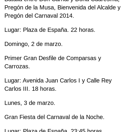
Pregón de la Musa, Bienvenida del Alcalde y
Pregón del Carnaval 2014.
Lugar: Plaza de España. 22 horas.
Domingo, 2 de marzo.
Primer Gran Desfile de Comparsas y
Carrozas.
Lugar: Avenida Juan Carlos I y Calle Rey
Carlos III. 18 horas.
Lunes, 3 de marzo.
Gran Fiesta del Carnaval de la Noche.
Lugar: Plaza de España. 23:45 horas.