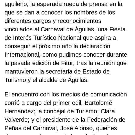
aguileño, la esperada rueda de prensa en la
que se dan a conocer los nombres de los
diferentes cargos y reconocimientos
vinculados al Carnaval de Águilas, una Fiesta
de Interés Turístico Nacional que aspira a
conseguir el próximo año la declaración
Internacional, como pudimos conocer durante
la pasada edición de Fitur, tras la reunión que
mantuvieron la secretaria de Estado de
Turismo y el alcalde de Águilas.
El encuentro con los medios de comunicación
corrió a cargo del primer edil, Bartolomé
Hernández; la concejal de Turismo, Clara
Valverde; y el presidente de la Federación de
Peñas del Carnaval, José Alonso, quienes