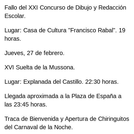
Fallo del XXI Concurso de Dibujo y Redacción
Escolar.
Lugar: Casa de Cultura "Francisco Rabal". 19
horas.
Jueves, 27 de febrero.
XVI Suelta de la Mussona.
Lugar: Explanada del Castillo. 22:30 horas.
Llegada aproximada a la Plaza de España a
las 23:45 horas.
Traca de Bienvenida y Apertura de Chiringuitos
del Carnaval de la Noche.