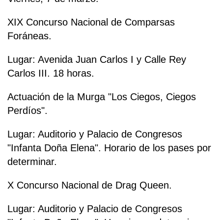
XIX Concurso Nacional de Comparsas
Foráneas.
Lugar: Avenida Juan Carlos I y Calle Rey
Carlos III. 18 horas.
Actuación de la Murga "Los Ciegos, Ciegos
Perdíos".
Lugar: Auditorio y Palacio de Congresos
"Infanta Doña Elena". Horario de los pases por
determinar.
X Concurso Nacional de Drag Queen.
Lugar: Auditorio y Palacio de Congresos