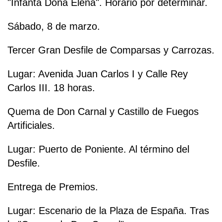
"Infanta Doña Elena". Horario por determinar.
Sábado, 8 de marzo.
Tercer Gran Desfile de Comparsas y Carrozas.
Lugar: Avenida Juan Carlos I y Calle Rey
Carlos III. 18 horas.
Quema de Don Carnal y Castillo de Fuegos
Artificiales.
Lugar: Puerto de Poniente. Al término del
Desfile.
Entrega de Premios.
Lugar: Escenario de la Plaza de España. Tras