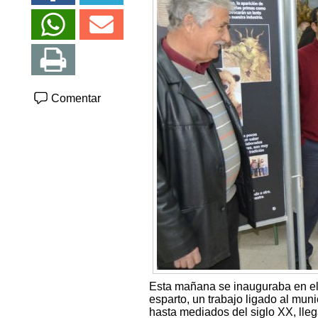
Comentar
Esta mañana se inauguraba en el 
esparto, un trabajo ligado al mun
hasta mediados del siglo XX, lleg