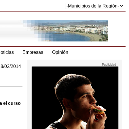
oticias
Empresas
Opinión
18/02/2014
a el curso